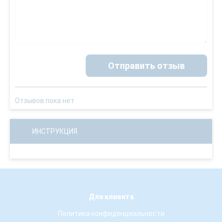
Отправить отзыв
Отзывов пока нет
ИНСТРУКЦИЯ
Для клиента
Политика конфиденциальности