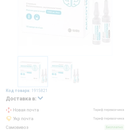
Код товара:
1915821
Доставка в:
Новая почта
Тариф перевозчика
Укр почта
Тариф перевозчика
Самовивоз
Бесплатно