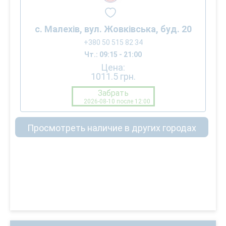
с. Малехів, вул. Жовківська, буд. 20
+380 50 515 82 34
Чт.: 09:15 - 21:00
Цена:
1011.5
грн.
Забрать
2026-08-10 после 12:00
Просмотреть наличие в других городах