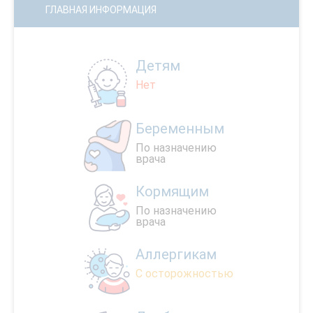
ГЛАВНАЯ ИНФОРМАЦИЯ
Детям
Нет
Беременным
По назначению
врача
Кормящим
По назначению
врача
Аллергикам
С осторожностью