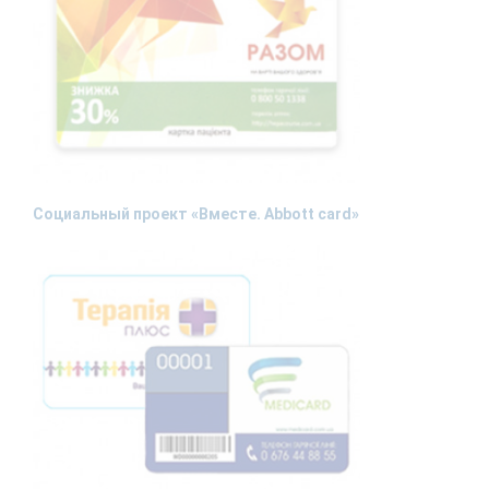
Социальный проект «Вместе. Abbott card»