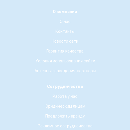
О компании
О нас
Контакты
Новости сети
Гарантия качества
Условия использования сайту
Аптечные заведения-партнеры
Сотрудничество
Работа у нас
Юридическим лицам
Предложить аренду
Рекламное сотруднечество