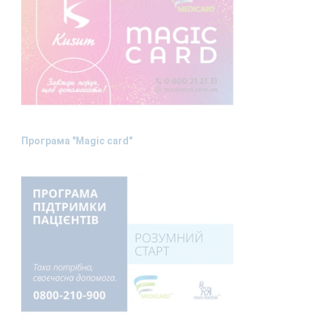
Програма "Magic card"