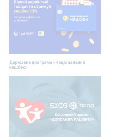
Державна програма «Національний
кешбек»