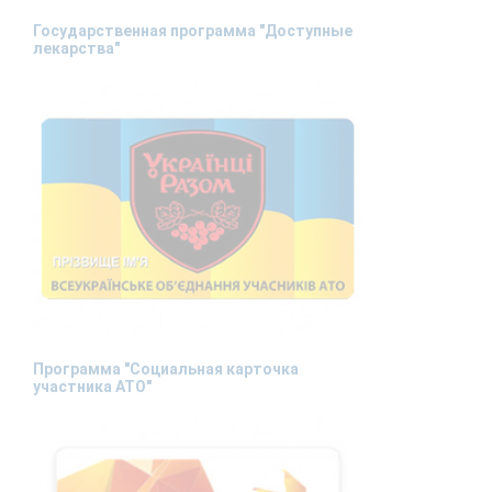
Государственная программа "Доступные
лекарства"
Программа "Социальная карточка
участника АТО"