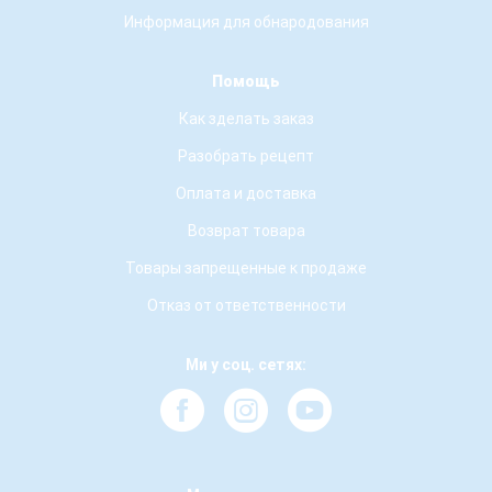
Информация для обнародования
Помощь
Как зделать заказ
Разобрать рецепт
Оплата и доставка
Возврат товара
Товары запрещенные к продаже
Отказ от ответственности
Ми у соц. сетях: