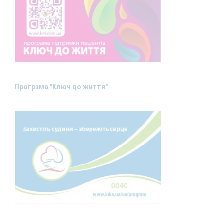
Програма "Ключ до життя"