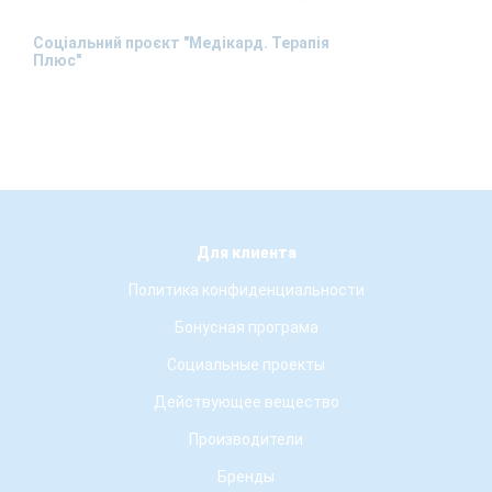
Соціальний проєкт "Медікард. Терапія
Плюс"
Для клиента
Политика конфиденциальности
Бонусная програма
Социальные проекты
Действующее вещество
Производители
Бренды