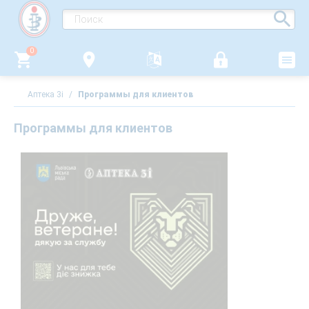
0
Аптека 3i
/
Программы для клиентов
Программы для клиентов