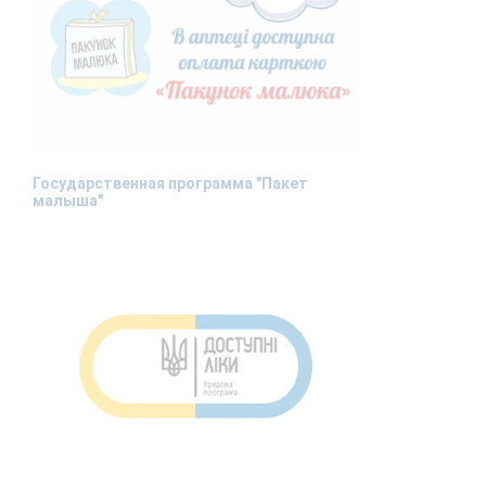
Государственная программа "Пакет
малыша"