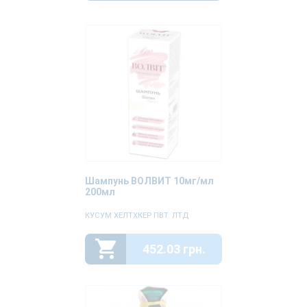
Шампунь ВОЛВИТ 10мг/мл
200мл
КУСУМ ХЕЛТХКЕР ПВТ. ЛТД
452.03 грн.