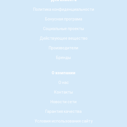
Политика конфиденциальности
Бонусная програма
Социальные проекты
Действующее вещество
Производители
Бренды
О компании
О нас
Контакты
Новости сети
Гарантия качества
Условия использования сайту