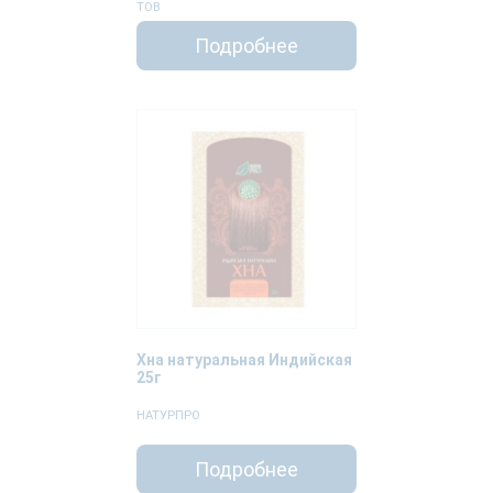
ТОВ
Подробнее
Хна натуральная Индийская
25г
НАТУРПРО
Подробнее