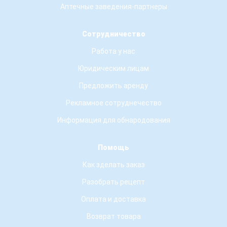
Аптечные заведения-партнеры
Сотрудничество
Работа у нас
Юридическим лицам
Предложить аренду
Рекламное сотруднечество
Информация для обнародования
Помощь
Как зделать заказ
Разобрать рецепт
Оплата и доставка
Возврат товара