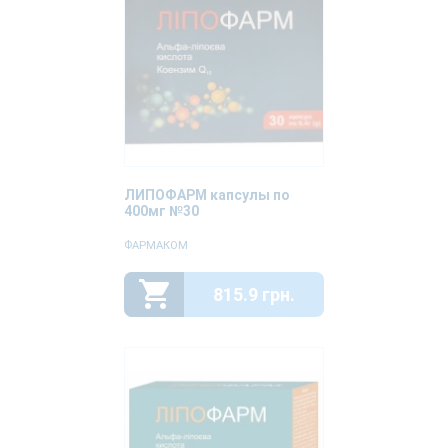
ЛИПОФАРМ капсулы по
400мг №30
ФАРМАКОМ
815.9 грн.