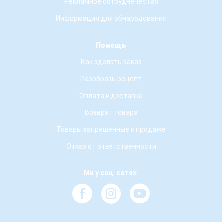
Рекламное сотруднечество
Информация для обнародования
Помощь
Как зделать заказ
Разобрать рецепт
Оплата и доставка
Возврат товара
Товары запрещенные к продаже
Отказ от ответственности
Ми у соц. сетях: