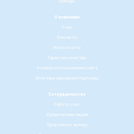
Бренды
О компании
О нас
Контакты
Новости сети
Гарантия качества
Условия использования сайту
Аптечные заведения-партнеры
Сотрудничество
Работа у нас
Юридическим лицам
Предложить аренду