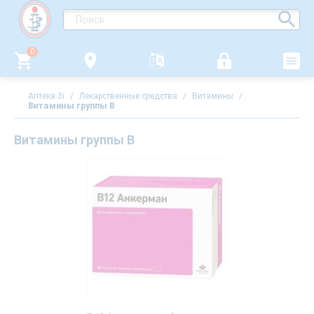
0
Аптека 3i
/
Лекарственные средства
/
Витамины
/
Витамины группы В
Витамины группы В