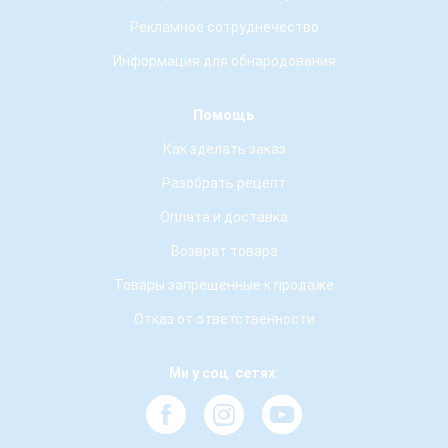
Рекламное сотруднечество
Информация для обнародования
Помощь
Как зделать заказ
Разобрать рецепт
Оплата и доставка
Возврат товара
Товары запрещенные к продаже
Отказ от ответственности
Ми у соц. сетях: