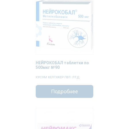
НЕЙРОКОБАЛ таблетки по
500мкг №90
КУСУМ ХЕЛТХКЕР ПВТ. ЛТД
Подробнее