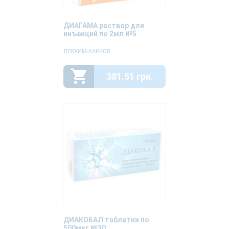
ДИАГАМА раствор для
инъекций по 2мл №5
ЛЕКХИМ-ХАРКОВ
381.51 грн.
ДИАКОБАЛ таблетки по
500мкг №30