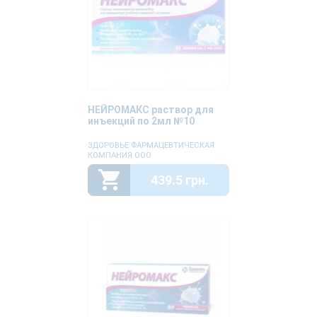
НЕЙРОМАКС раствор для
инъекций по 2мл №10
ЗДОРОВЬЕ ФАРМАЦЕВТИЧЕСКАЯ
КОМПАНИЯ ООО
439.5 грн.