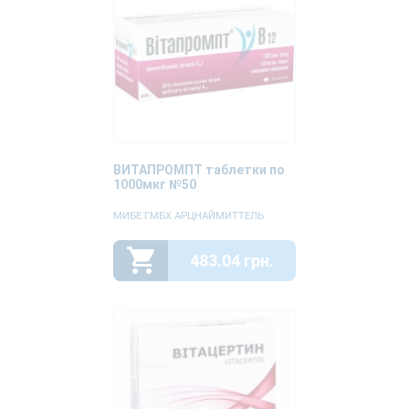
ВИТАПРОМПТ таблетки по
1000мкг №50
МИБЕ ГМБХ АРЦНАЙМИТТЕЛЬ
483.04 грн.