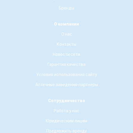
Бренды
О компании
О нас
Контакты
Новости сети
Гарантия качества
Условия использования сайту
Аптечные заведения-партнеры
Сотрудничество
Работа у нас
Юридическим лицам
Предложить аренду