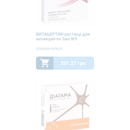
ВИТАЦЕРТИН раствор для
инъекций по 2мл №5
ЛЕКХИМ-ХАРКОВ
331.37 грн.