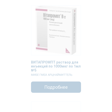
ВИТАПРОМПТ раствор для
инъекций по 1000мкг по 1мл
№5
МИБЕ ГМБХ АРЦНАЙМИТТЕЛЬ
Подробнее