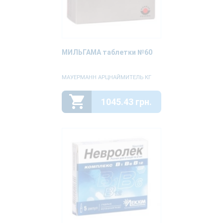
МИЛЬГАМА таблетки №60
МАУЕРМАНН АРЦНАЙМИТЕЛЬ КГ
1045.43 грн.