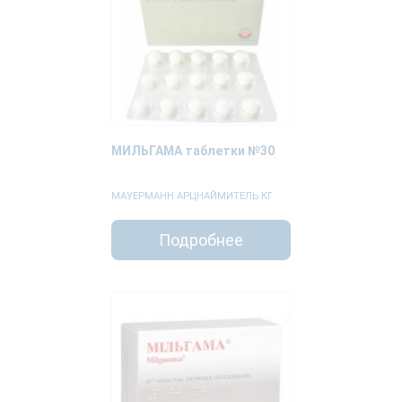
МИЛЬГАМА таблетки №30
МАУЕРМАНН АРЦНАЙМИТЕЛЬ КГ
Подробнее