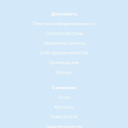
Для клиента
Политика конфиденциальности
Бонусная програма
Социальные проекты
Действующее вещество
Производители
Бренды
О компании
О нас
Контакты
Новости сети
Гарантия качества