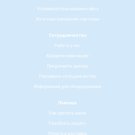
Условия использования сайту
Аптечные заведения-партнеры
Сотрудничество
Работа у нас
Юридическим лицам
Предложить аренду
Рекламное сотруднечество
Информация для обнародования
Помощь
Как зделать заказ
Разобрать рецепт
Оплата и доставка