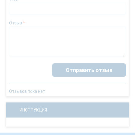
Отзыв
*
Отправить отзыв
Отзывов пока нет
ИНСТРУКЦИЯ