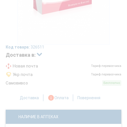
Код товара:
326511
Доставка в:
Новая почта
Тариф перевозчика
Укр почта
Тариф перевозчика
Самовивоз
Бесплатно
Доставка
Оплата
Повернення
НАЛИЧИЕ В АПТЕКАХ