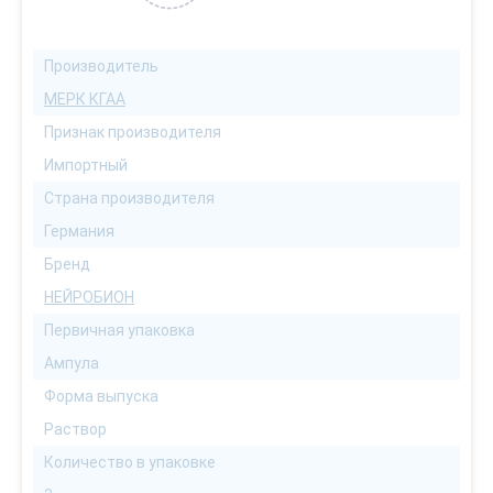
Производитель
МЕРК КГАА
Признак производителя
Импортный
Страна производителя
Германия
Бренд
НЕЙРОБИОН
Первичная упаковка
Ампула
Форма выпуска
Раствор
Количество в упаковке