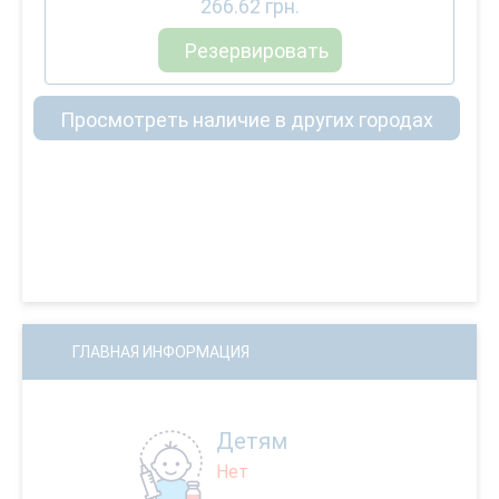
266.62
грн.
Резервировать
Просмотреть наличие в других городах
ГЛАВНАЯ ИНФОРМАЦИЯ
Детям
Нет