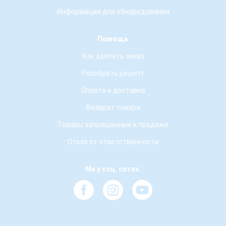
Информация для обнародования
Помощь
Как зделать заказ
Разобрать рецепт
Оплата и доставка
Возврат товара
Товары запрещенные к продаже
Отказ от ответственности
Ми у соц. сетях: