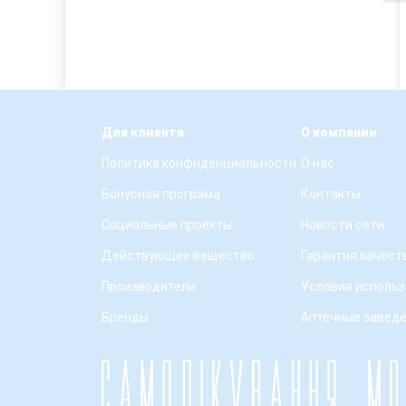
Для клиента
О компании
Политика конфиденциальности
О нас
Бонусная програма
Контакты
Социальные проекты
Новости сети
Действующее вещество
Гарантия качест
Производители
Условия использ
Бренды
Аптечные завед