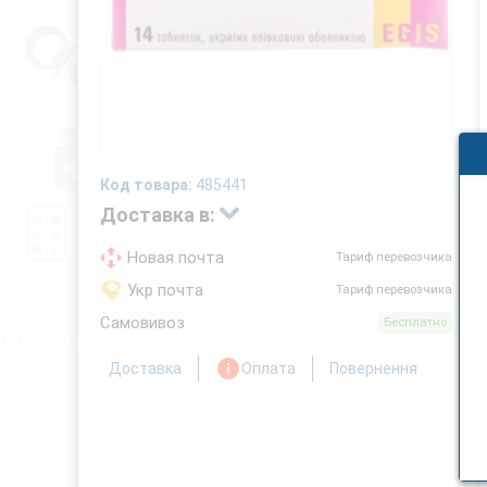
Код товара:
485441
Доставка в:
Новая почта
Тариф перевозчика
Укр почта
Тариф перевозчика
Самовивоз
Бесплатно
Доставка
Оплата
Повернення