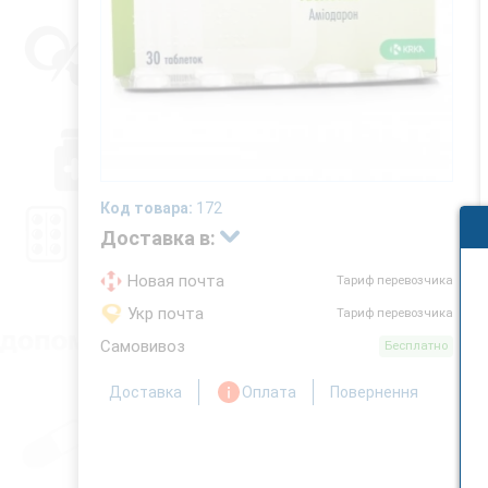
Код товара:
172
Доставка в:
Новая почта
Тариф перевозчика
Укр почта
Тариф перевозчика
Самовивоз
Бесплатно
Доставка
Оплата
Повернення