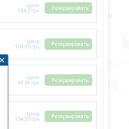
Цена:
Резервировать
154.2
грн.
Цена:
Резервировать
154.32
грн.
Цена:
Резервировать
99.26
грн.
Цена:
Резервировать
154.25
грн.