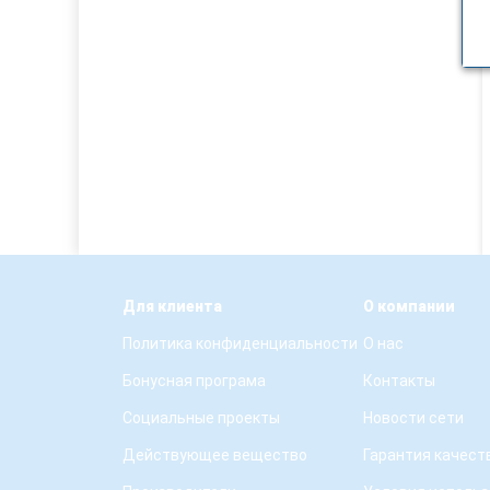
Для клиента
О компании
Политика конфиденциальности
О нас
Бонусная програма
Контакты
Социальные проекты
Новости сети
Действующее вещество
Гарантия качест