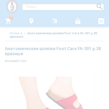
0
Аптека 3i
/
Анатомические шлепки Foot Care FA-301 р.38
красные
Анатомические шлепки Foot Care FA-301 р.38
красные
ВОЛСМАРТ ООО