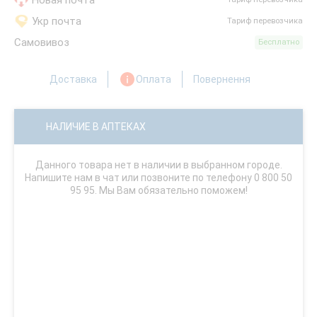
Новая почта
Укр почта
Тариф перевозчика
Самовивоз
Бесплатно
Доставка
Оплата
Повернення
НАЛИЧИЕ В АПТЕКАХ
Данного товара нет в наличии в выбранном городе.
Напишите нам в чат или позвоните по телефону 0 800 50
95 95. Мы Вам обязательно поможем!