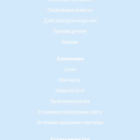
Социальные проекты
Действующее вещество
Производители
Бренды
О компании
О нас
Контакты
Новости сети
Гарантия качества
Условия использования сайту
Аптечные заведения-партнеры
Сотрудничество