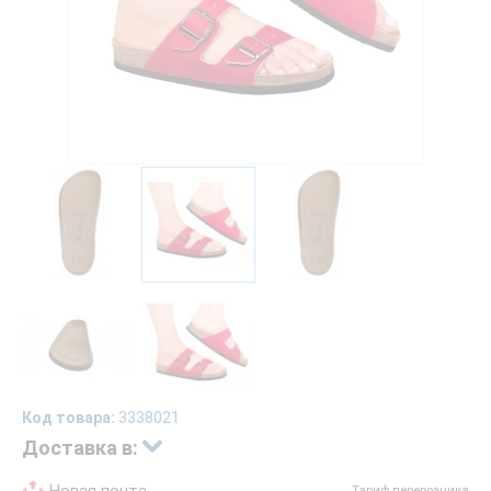
Код товара:
3338021
Доставка в:
Тариф перевозчика