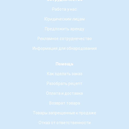
Работа у нас
Юридическим лицам
Предложить аренду
Рекламное сотруднечество
Информация для обнародования
Помощь
Как зделать заказ
Разобрать рецепт
Оплата и доставка
Возврат товара
Товары запрещенные к продаже
Отказ от ответственности