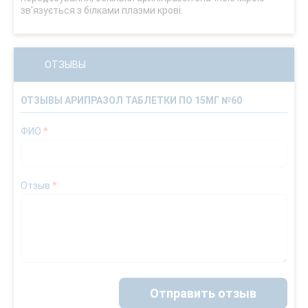
зв'язується з білками плазми крові.
ОТЗЫВЫ
ОТЗЫВЫ АРИПРАЗОЛ ТАБЛЕТКИ ПО 15МГ №60
ФИО
*
Отзыв
*
Отправить отзыв