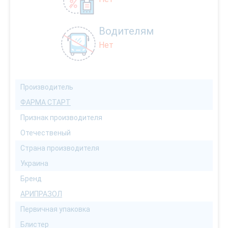
Водителям
Нет
Производитель
ФАРМА СТАРТ
Признак производителя
Отечественый
Страна производителя
Украина
Бренд
АРИПРАЗОЛ
Первичная упаковка
Блистер