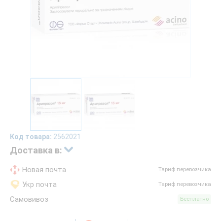
Код товара:
2562021
Доставка в:
Новая почта
Тариф перевозчика
Укр почта
Тариф перевозчика
Самовивоз
Бесплатно