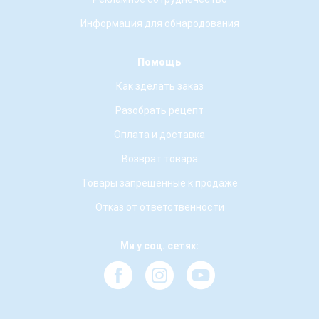
Информация для обнародования
Помощь
Как зделать заказ
Разобрать рецепт
Оплата и доставка
Возврат товара
Товары запрещенные к продаже
Отказ от ответственности
Ми у соц. сетях: