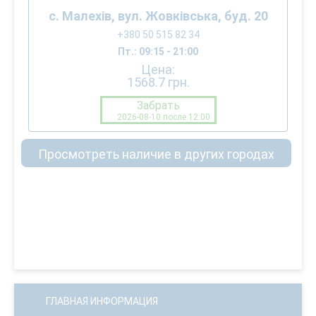
с. Малехів, вул. Жовківська, буд. 20
+380 50 515 82 34
Пт.: 09:15 - 21:00
Цена:
1568.7
грн.
Забрать
2026-08-10 после 12:00
Просмотреть наличие в других городах
ГЛАВНАЯ ИНФОРМАЦИЯ