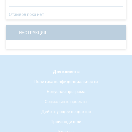
Отзывов пока нет
ИНСТРУКЦИЯ
Для клиента
Политика конфиденциальности
Бонусная програма
Социальные проекты
Действующее вещество
Производители
Бренды