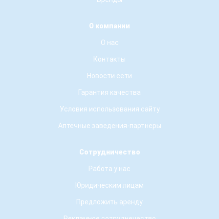
О компании
О нас
Контакты
Новости сети
Гарантия качества
Условия использования сайту
Аптечные заведения-партнеры
Сотрудничество
Работа у нас
Юридическим лицам
Предложить аренду
Рекламное сотруднечество