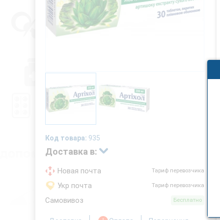
Код товара:
935
Доставка в:
Новая почта
Тариф перевозчика
Укр почта
Тариф перевозчика
Самовивоз
Бесплатно