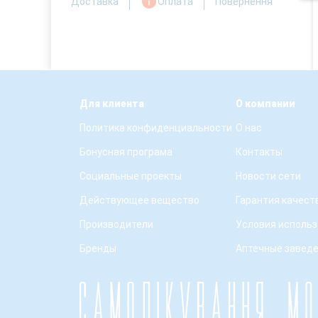
Доставка
Оплата
Повернення
Для клиента
О компании
Политика конфиденциальности
О нас
Бонусная програма
Контакты
Социальные проекты
Новости сети
Действующее вещество
Гарантия качест
Производители
Условия использ
Бренды
Аптечные завед