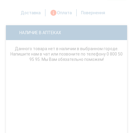
Доставка
Оплата
Повернення
НАЛИЧИЕ В АПТЕКАХ
Данного товара нет в наличии в выбранном городе.
Напишите нам в чат или позвоните по телефону 0 800 50
95 95. Мы Вам обязательно поможем!