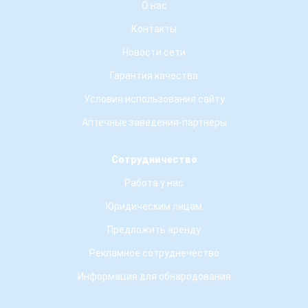
О нас
Контакты
Новости сети
Гарантия качества
Условия использования сайту
Аптечные заведения-партнеры
Сотрудничество
Работа у нас
Юридическим лицам
Предложить аренду
Рекламное сотруднечество
Информация для обнародования