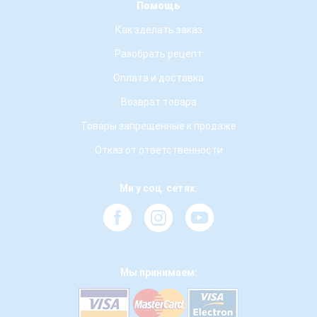
Помощь
Как зделать заказ
Разобрать рецепт
Оплата и доставка
Возврат товара
Товары запрещенные к продаже
Отказ от ответственности
Ми у соц. сетях:
Мы принимаем: