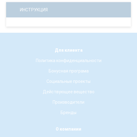
ИНСТРУКЦИЯ
Для клиента
Политика конфиденциальности
Бонусная програма
Социальные проекты
Действующее вещество
Производители
Бренды
О компании