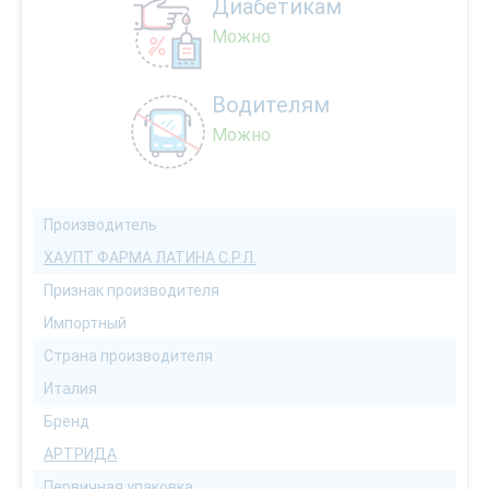
Диабетикам
Можно
Водителям
Можно
Производитель
ХАУПТ ФАРМА ЛАТИНА С.Р.Л.
Признак производителя
Импортный
Страна производителя
Италия
Бренд
АРТРИДА
Первичная упаковка