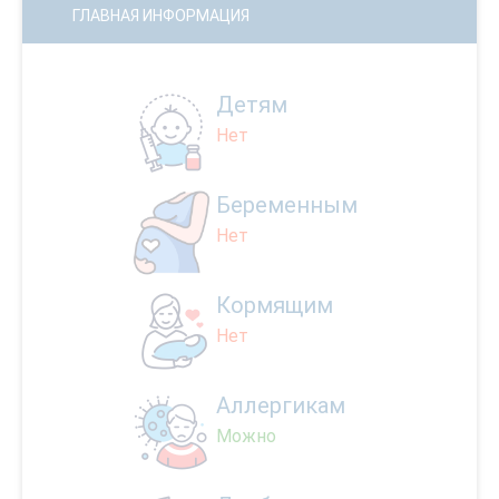
ГЛАВНАЯ ИНФОРМАЦИЯ
Детям
Нет
Беременным
Нет
Кормящим
Нет
Аллергикам
Можно