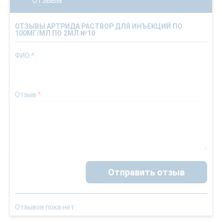
ОТЗЫВЫ
ОТЗЫВЫ АРТРИДА РАСТВОР ДЛЯ ИНЪЕКЦИЙ ПО
100МГ/МЛ ПО 2МЛ №10
ФИО
*
Отзыв
*
Отправить отзыв
Отзывов пока нет