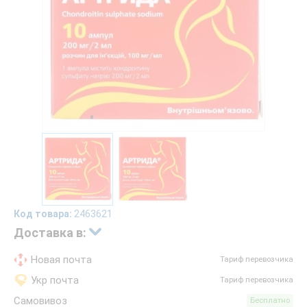
Код товара:
2463621
Доставка в:
Новая почта
Тариф перевозчика
Укр почта
Тариф перевозчика
Самовивоз
Бесплатно