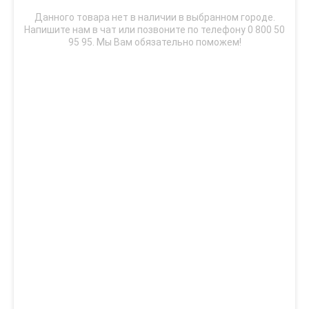
Данного товара нет в наличии в выбранном городе.
Напишите нам в чат или позвоните по телефону 0 800 50
95 95. Мы Вам обязательно поможем!