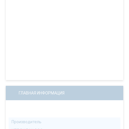
ГЛАВНАЯ ИНФОРМАЦИЯ
Производитель