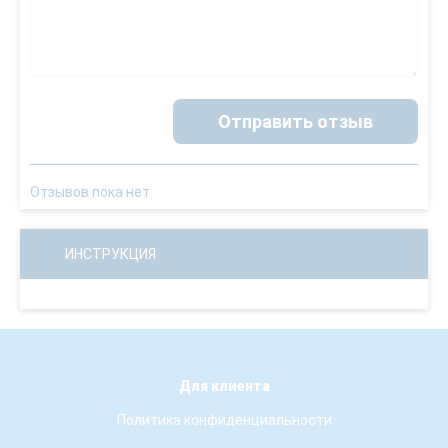
Отправить отзыв
Отзывов пока нет
ИНСТРУКЦИЯ
Для клиента
Политика конфиденциальности