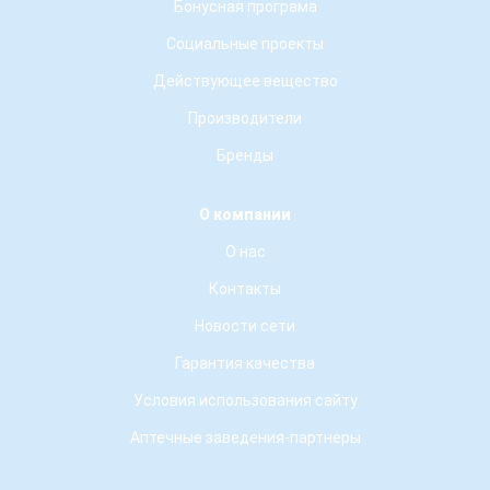
Бонусная програма
Социальные проекты
Действующее вещество
Производители
Бренды
О компании
О нас
Контакты
Новости сети
Гарантия качества
Условия использования сайту
Аптечные заведения-партнеры