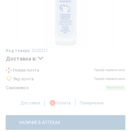
Код товара:
3520221
Доставка в:
Новая почта
Тариф перевозчика
Укр почта
Тариф перевозчика
Самовивоз
Бесплатно
Доставка
Оплата
Повернення
НАЛИЧИЕ В АПТЕКАХ