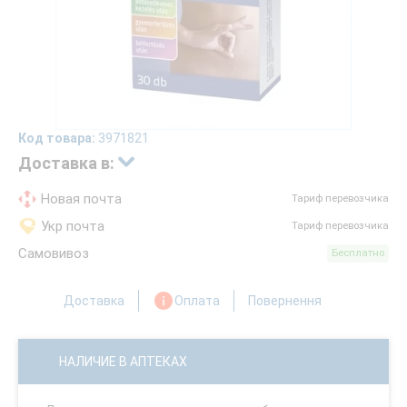
Код товара:
3971821
Доставка в:
Новая почта
Тариф перевозчика
Укр почта
Тариф перевозчика
Самовивоз
Бесплатно
Доставка
Оплата
Повернення
НАЛИЧИЕ В АПТЕКАХ