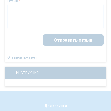
Отзыв
*
Отправить отзыв
Отзывов пока нет
ИНСТРУКЦИЯ
Для клиента