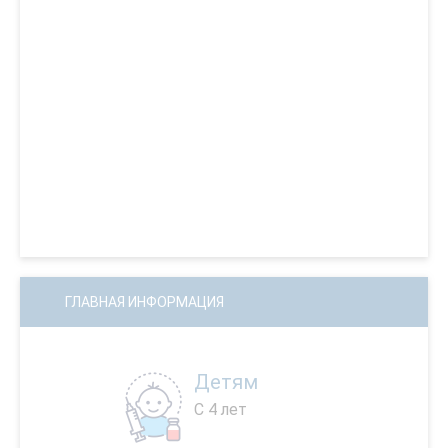
ГЛАВНАЯ ИНФОРМАЦИЯ
Детям
С 4 лет