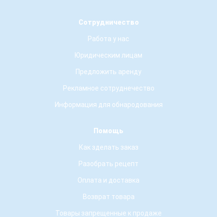
Сотрудничество
Работа у нас
Юридическим лицам
Предложить аренду
Рекламное сотруднечество
Информация для обнародования
Помощь
Как зделать заказ
Разобрать рецепт
Оплата и доставка
Возврат товара
Товары запрещенные к продаже