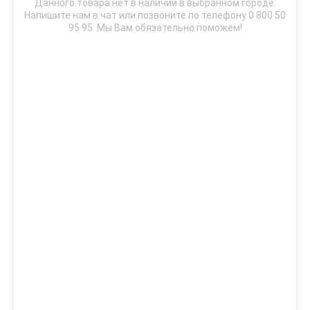
Данного товара нет в наличии в выбранном городе.
Напишите нам в чат или позвоните по телефону 0 800 50
95 95. Мы Вам обязательно поможем!