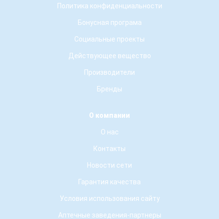
Политика конфиденциальности
Бонусная програма
Социальные проекты
Действующее вещество
Производители
Бренды
О компании
О нас
Контакты
Новости сети
Гарантия качества
Условия использования сайту
Аптечные заведения-партнеры