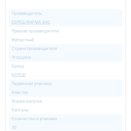
Производитель
БЕРЕШ ФАРМА ЗАО
Признак производителя
Импортный
Страна производителя
Угорщина
Бренд
БЕРЕШ
Первичная упаковка
Блистер
Форма выпуска
Капсулы
Количество в упаковке
30