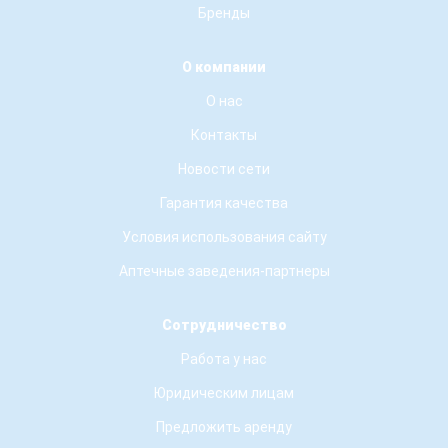
Бренды
О компании
О нас
Контакты
Новости сети
Гарантия качества
Условия использования сайту
Аптечные заведения-партнеры
Сотрудничество
Работа у нас
Юридическим лицам
Предложить аренду