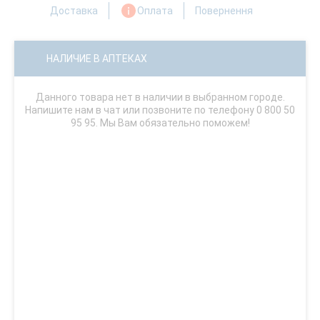
Доставка
Оплата
Повернення
НАЛИЧИЕ В АПТЕКАХ
Данного товара нет в наличии в выбранном городе.
Напишите нам в чат или позвоните по телефону 0 800 50
95 95. Мы Вам обязательно поможем!