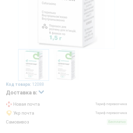
Код товара:
12088
Доставка в:
Новая почта
Тариф перевозчика
Укр почта
Тариф перевозчика
Самовивоз
Бесплатно