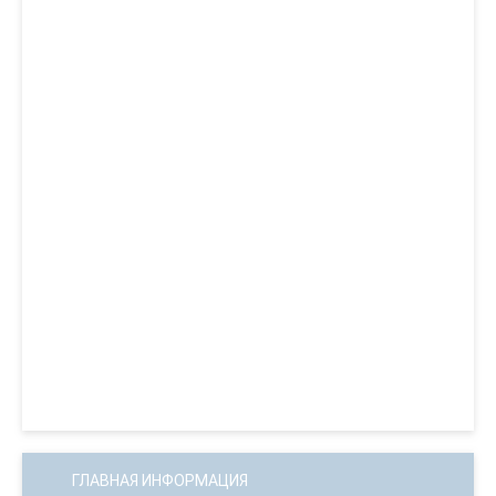
ГЛАВНАЯ ИНФОРМАЦИЯ