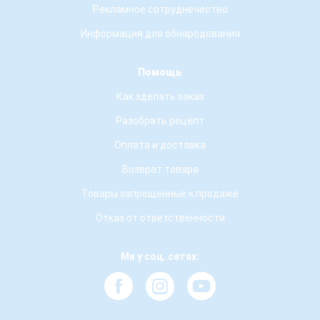
Рекламное сотруднечество
Информация для обнародования
Помощь
Как зделать заказ
Разобрать рецепт
Оплата и доставка
Возврат товара
Товары запрещенные к продаже
Отказ от ответственности
Ми у соц. сетях: