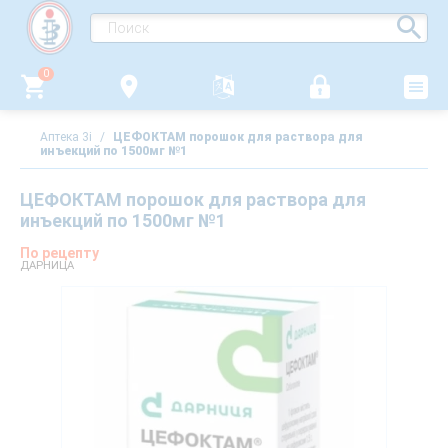
0
Аптека 3i
/
ЦЕФОКТАМ порошок для раствора для
инъекций по 1500мг №1
ЦЕФОКТАМ порошок для раствора для
инъекций по 1500мг №1
По рецепту
ДАРНИЦА