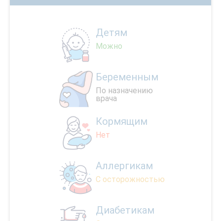
Детям
Можно
Беременным
По назначению
врача
Кормящим
Нет
Аллергикам
С осторожностью
Диабетикам