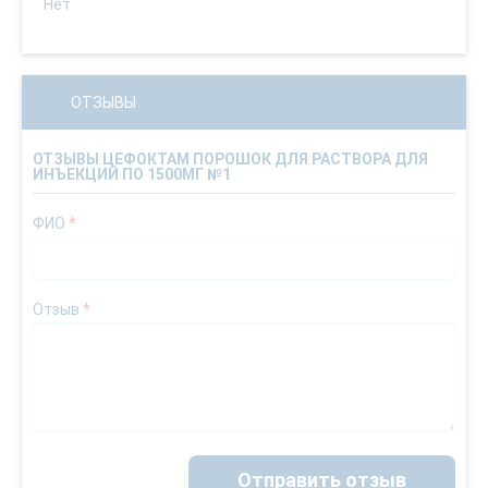
Нет
ОТЗЫВЫ
ОТЗЫВЫ ЦЕФОКТАМ ПОРОШОК ДЛЯ РАСТВОРА ДЛЯ
ИНЪЕКЦИЙ ПО 1500МГ №1
ФИО
*
Отзыв
*
Отправить отзыв