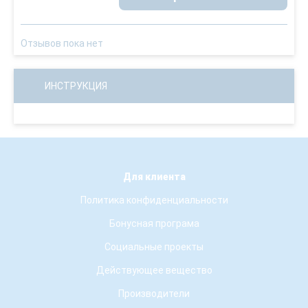
Отзывов пока нет
ИНСТРУКЦИЯ
Для клиента
Политика конфиденциальности
Бонусная програма
Социальные проекты
Действующее вещество
Производители