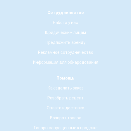
Сотрудничество
Работа у нас
Юридическим лицам
Предложить аренду
Рекламное сотруднечество
Информация для обнародования
Помощь
Как зделать заказ
Разобрать рецепт
Оплата и доставка
Возврат товара
Товары запрещенные к продаже