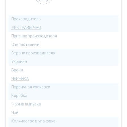
Производитель
ЛЕКТРАВЫ ЧАО
Признак производителя
Отечественый
Страна производителя
Украина
Бренд
ЧЕРНИКА
Первичная упаковка
Коробка
Форма выпуска
Чай
Количество в упаковке