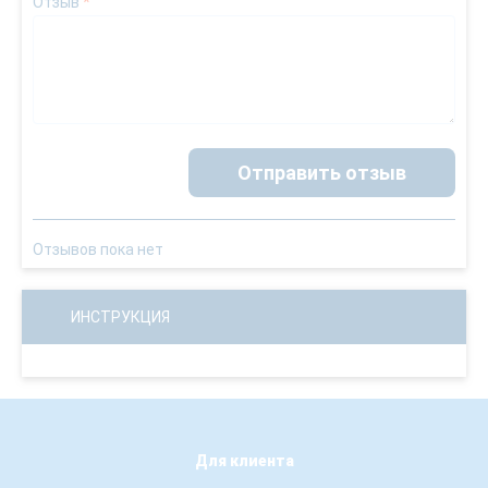
Отзыв
*
Отправить отзыв
Отзывов пока нет
ИНСТРУКЦИЯ
Для клиента