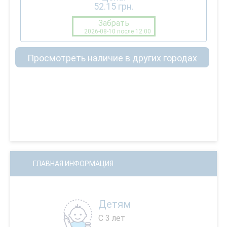
52.15
грн.
Забрать
2026-08-10 после 12:00
Просмотреть наличие в других городах
ГЛАВНАЯ ИНФОРМАЦИЯ
Детям
С 3 лет