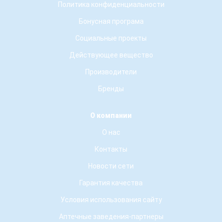
Политика конфиденциальности
Бонусная програма
Социальные проекты
Действующее вещество
Производители
Бренды
О компании
О нас
Контакты
Новости сети
Гарантия качества
Условия использования сайту
Аптечные заведения-партнеры