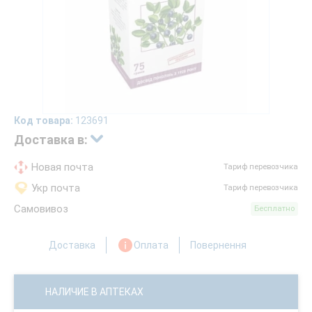
Код товара:
123691
Доставка в:
Новая почта
Тариф перевозчика
Укр почта
Тариф перевозчика
Самовивоз
Бесплатно
Доставка
Оплата
Повернення
НАЛИЧИЕ В АПТЕКАХ