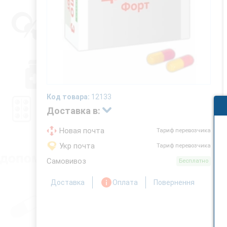
Код товара:
12133
Доставка в:
Новая почта
Тариф перевозчика
Укр почта
Тариф перевозчика
Самовивоз
Бесплатно
Доставка
Оплата
Повернення