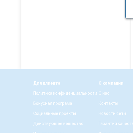
Для клиента
О компании
Политика конфиденциальности
О нас
Бонусная програма
Контакты
Социальные проекты
Новости сети
Действующее вещество
Гарантия качест