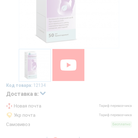
Код товара:
12134
Доставка в:
Новая почта
Тариф перевозчика
Укр почта
Тариф перевозчика
Самовивоз
Бесплатно