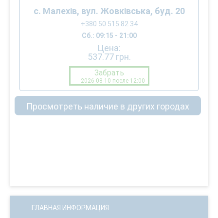
с. Малехів, вул. Жовківська, буд. 20
+380 50 515 82 34
Сб.: 09:15 - 21:00
Цена:
537.77
грн.
Забрать
2026-08-10 после 12:00
Просмотреть наличие в других городах
ГЛАВНАЯ ИНФОРМАЦИЯ