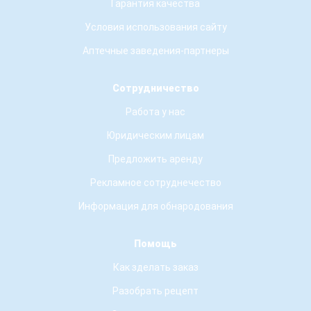
Гарантия качества
Условия использования сайту
Аптечные заведения-партнеры
Сотрудничество
Работа у нас
Юридическим лицам
Предложить аренду
Рекламное сотруднечество
Информация для обнародования
Помощь
Как зделать заказ
Разобрать рецепт