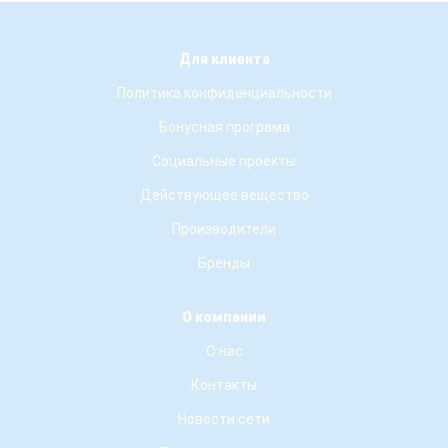
Для клиента
Политика конфиденциальности
Бонусная програма
Социальные проекты
Действующее вещество
Производители
Бренды
О компании
О нас
Контакты
Новости сети