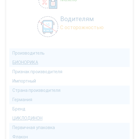
Водителям
С осторожностью
Производитель
БИОНОРИКА
Признак производителя
Импортный
Страна производителя
Германия
Бренд
ЦИКЛОДИНОН
Первичная упаковка
Флакон