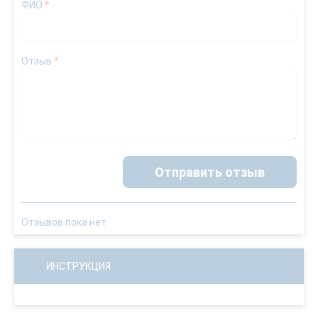
ФИО
*
Отзыв
*
Отправить отзыв
Отзывов пока нет
ИНСТРУКЦИЯ