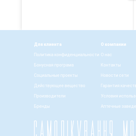
Для клиента
О компании
Политика конфиденциальности
О нас
Бонусная програма
Контакты
Социальные проекты
Новости сети
Действующее вещество
Гарантия качест
Производители
Условия использ
Бренды
Аптечные завед