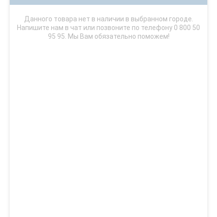
Данного товара нет в наличии в выбранном городе.
Напишите нам в чат или позвоните по телефону 0 800 50
95 95. Мы Вам обязательно поможем!