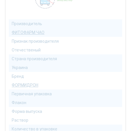
Производитель
ФИТОФАРМ ЧАО
Признак производителя
Отечественый
Страна производителя
Украина
Бренд
ФОРМИДРОН
Первичная упаковка
Флакон
Форма выпуска
Раствор
Количество в упаковке