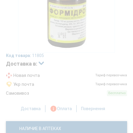
Код товара:
11805
Доставка в:
Новая почта
Тариф перевозчика
Укр почта
Тариф перевозчика
Самовивоз
Бесплатно
Доставка
Оплата
Повернення
НАЛИЧИЕ В АПТЕКАХ