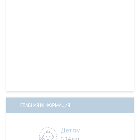
ГЛАВНАЯ ИНФОРМАЦИЯ
Детям
С 14 лет