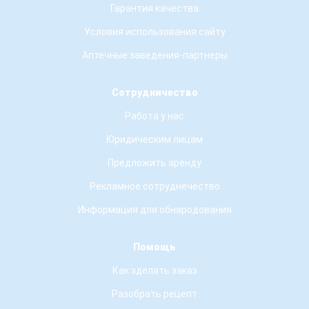
Гарантия качества
Условия использования сайту
Аптечные заведения-партнеры
Сотрудничество
Работа у нас
Юридическим лицам
Предложить аренду
Рекламное сотруднечество
Информация для обнародования
Помощь
Как зделать заказ
Разобрать рецепт