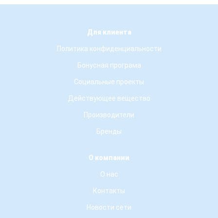
Для клиента
Политика конфиденциальности
Бонусная програма
Социальные проекты
Действующее вещество
Производители
Бренды
О компании
О нас
Контакты
Новости сети