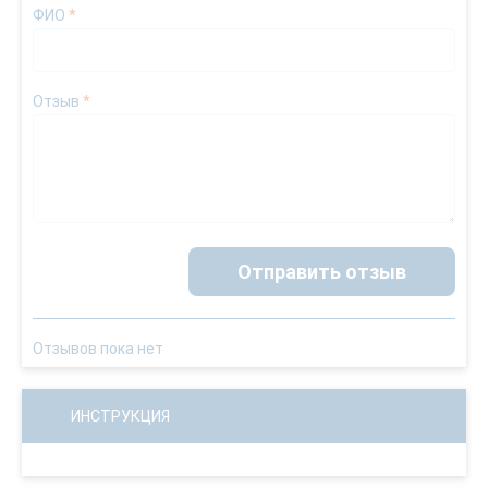
ФИО
*
Отзыв
*
Отправить отзыв
Отзывов пока нет
ИНСТРУКЦИЯ