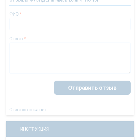
ОТЗЫВЫ ФУЗИДЕРМ МАЗЬ 20МГ/Г ПО 15Г
ФИО
*
Отзыв
*
Отправить отзыв
Отзывов пока нет
ИНСТРУКЦИЯ