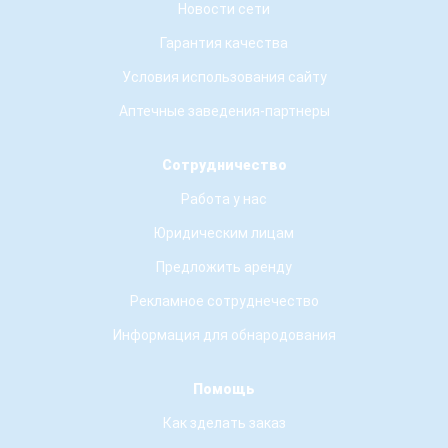
Новости сети
Гарантия качества
Условия использования сайту
Аптечные заведения-партнеры
Сотрудничество
Работа у нас
Юридическим лицам
Предложить аренду
Рекламное сотруднечество
Информация для обнародования
Помощь
Как зделать заказ