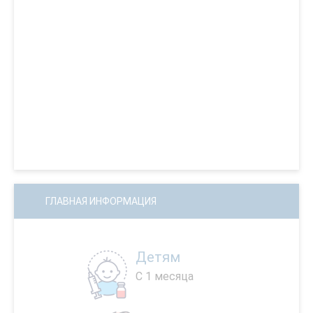
ГЛАВНАЯ ИНФОРМАЦИЯ
Детям
С 1 месяца