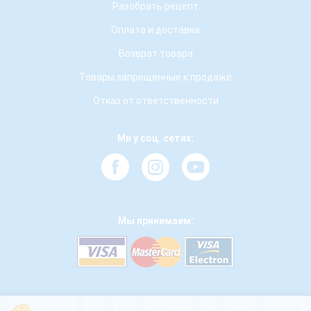
Разобрать рецепт
Оплата и доставка
Возврат товара
Товары запрещенные к продаже
Отказ от ответственности
Ми у соц. сетях:
Мы принимаем: