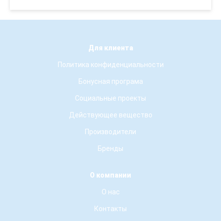
Для клиента
Политика конфиденциальности
Бонусная програма
Социальные проекты
Действующее вещество
Производители
Бренды
О компании
О нас
Контакты