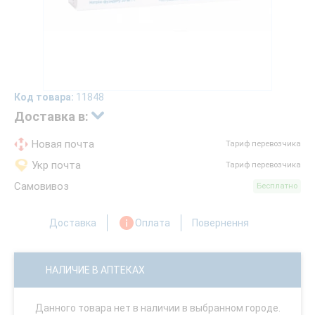
Код товара:
11848
Доставка в:
Новая почта
Тариф перевозчика
Укр почта
Тариф перевозчика
Самовивоз
Бесплатно
Доставка
Оплата
Повернення
НАЛИЧИЕ В АПТЕКАХ
Данного товара нет в наличии в выбранном городе.