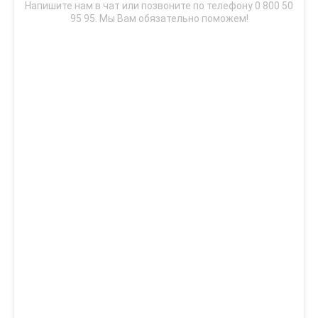
Напишите нам в чат или позвоните по телефону 0 800 50
95 95. Мы Вам обязательно поможем!