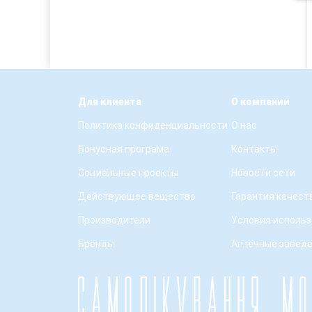
Для клиента
О компании
Политика конфиденциальности
О нас
Бонусная програма
Контакты
Социальные проекты
Новости сети
Действующее вещество
Гарантия качест
Производители
Условия использ
Бренды
Аптечные завед