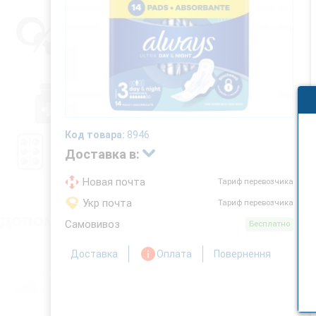
Код товара:
8946
Доставка в:
Новая почта
Тариф перевозчика
Укр почта
Тариф перевозчика
Самовивоз
Бесплатно
Доставка
Оплата
Повернення