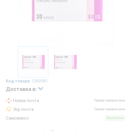
Код товара:
1260981
Доставка в:
Новая почта
Тариф перевозчика
Укр почта
Тариф перевозчика
Самовивоз
Бесплатно