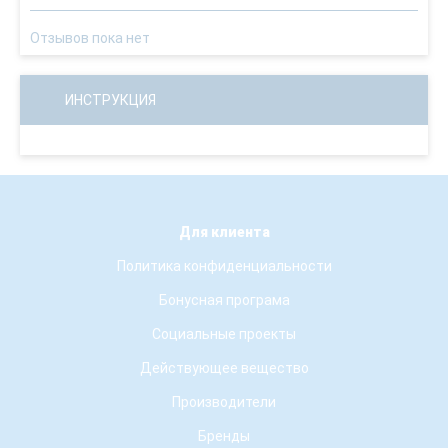
Отзывов пока нет
ИНСТРУКЦИЯ
Для клиента
Политика конфиденциальности
Бонусная програма
Социальные проекты
Действующее вещество
Производители
Бренды