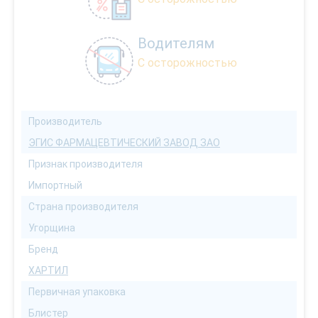
Водителям
С осторожностью
Производитель
ЭГИС ФАРМАЦЕВТИЧЕСКИЙ ЗАВОД ЗАО
Признак производителя
Импортный
Страна производителя
Угорщина
Бренд
ХАРТИЛ
Первичная упаковка
Блистер