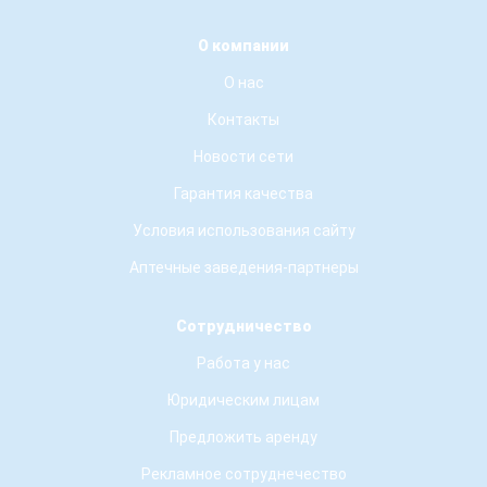
О компании
О нас
Контакты
Новости сети
Гарантия качества
Условия использования сайту
Аптечные заведения-партнеры
Сотрудничество
Работа у нас
Юридическим лицам
Предложить аренду
Рекламное сотруднечество