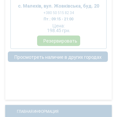
с. Малехів, вул. Жовківська, буд. 20
+380 50 515 82 34
Пт.: 09:15 - 21:00
Цена:
198.45
грн.
Резервировать
Просмотреть наличие в других городах
ГЛАВНАЯ ИНФОРМАЦИЯ