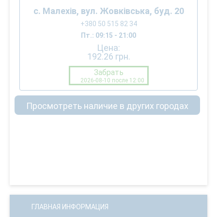
с. Малехів, вул. Жовківська, буд. 20
+380 50 515 82 34
Пт.: 09:15 - 21:00
Цена:
192.26
грн.
Забрать
2026-08-10 после 12:00
Просмотреть наличие в других городах
ГЛАВНАЯ ИНФОРМАЦИЯ