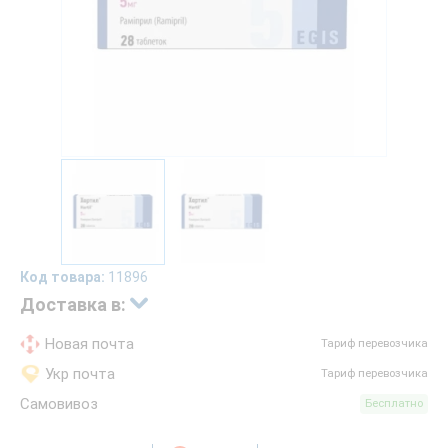
Код товара:
11896
Доставка в:
Новая почта
Тариф перевозчика
Укр почта
Тариф перевозчика
Самовивоз
Бесплатно