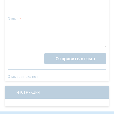
Отзыв
*
Отправить отзыв
Отзывов пока нет
ИНСТРУКЦИЯ