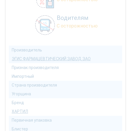
Водителям
С осторожностью
Производитель
ЭГИС ФАРМАЦЕВТИЧЕСКИЙ ЗАВОД ЗАО
Признак производителя
Импортный
Страна производителя
Угорщина
Бренд
ХАРТИЛ
Первичная упаковка
Блистер