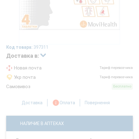
Код товара:
397311
Доставка в:
Новая почта
Тариф перевозчика
Укр почта
Тариф перевозчика
Самовивоз
Бесплатно
Доставка
Оплата
Повернення
НАЛИЧИЕ В АПТЕКАХ