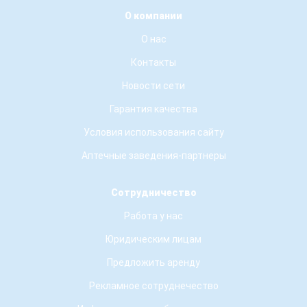
О компании
О нас
Контакты
Новости сети
Гарантия качества
Условия использования сайту
Аптечные заведения-партнеры
Сотрудничество
Работа у нас
Юридическим лицам
Предложить аренду
Рекламное сотруднечество