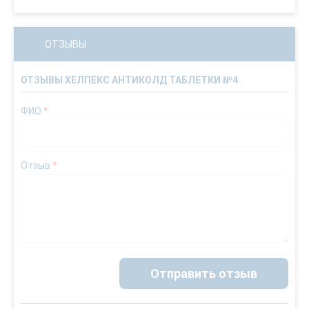
ОТЗЫВЫ
ОТЗЫВЫ ХЕЛПЕКС АНТИКОЛД ТАБЛЕТКИ №4
ФИО
*
Отзыв
*
Отправить отзыв