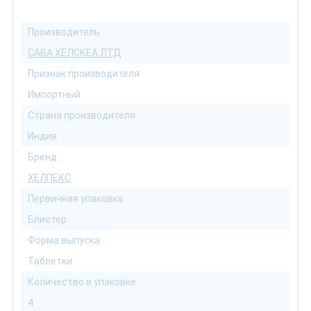
Производитель
САВА ХЕЛСКЕА ЛТД
Признак производителя
Импортный
Страна производителя
Индия
Бренд
ХЕЛПЕКС
Первичная упаковка
Блистер
Форма выпуска
Таблетки
Количество в упаковке
4