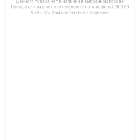
Данного товара нет в наличии в выбранном городе.
Напишите нам в чат или позвоните по телефону 0 800 50
95 95. Мы Вам обязательно поможем!