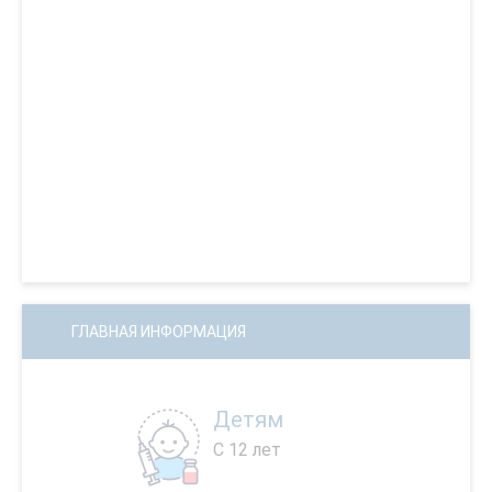
ГЛАВНАЯ ИНФОРМАЦИЯ
Детям
С 12 лет