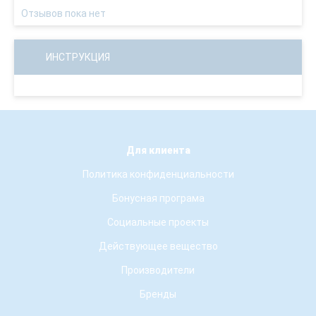
Отзывов пока нет
ИНСТРУКЦИЯ
Для клиента
Политика конфиденциальности
Бонусная програма
Социальные проекты
Действующее вещество
Производители
Бренды