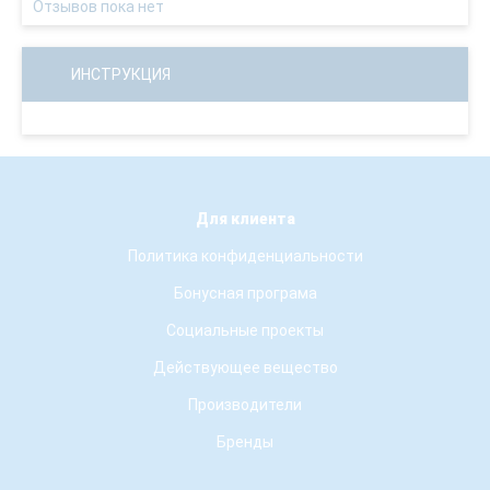
Отзывов пока нет
ИНСТРУКЦИЯ
Для клиента
Политика конфиденциальности
Бонусная програма
Социальные проекты
Действующее вещество
Производители
Бренды