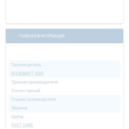
ГЛАВНАЯ ИНФОРМАЦИЯ
Производитель
ВОЛСМАРТ ООО
Признак производителя
Отечественый
Страна производителя
Украина
Бренд
FOOT CARE