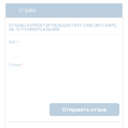
ОТЗЫВЫ
ОТЗЫВЫ КОРРЕКТОР ПАЛЬЦЕВ FOOT CARE (ФУТ КАРЕ)
GB-15 Р.УНИВЕРСАЛЬНИЙ
ФИО
*
Отзыв
*
Отправить отзыв