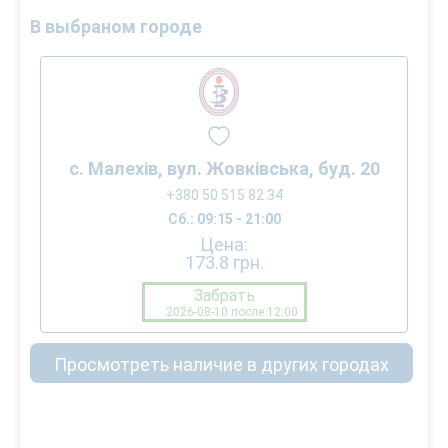
В выбраном городе
с. Малехів, вул. Жовківська, буд. 20
+380 50 515 82 34
Сб.: 09:15 - 21:00
Цена:
173.8
грн.
Забрать
2026-08-10 после 12:00
Просмотреть наличие в других городах