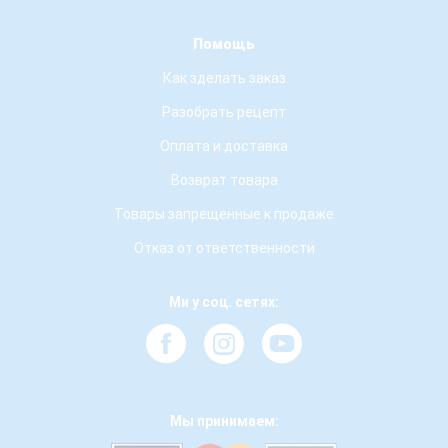
Помощь
Как зделать заказ
Разобрать рецепт
Оплата и доставка
Возврат товара
Товары запрещенные к продаже
Отказ от ответственности
Ми у соц. сетях:
Мы принимаем: