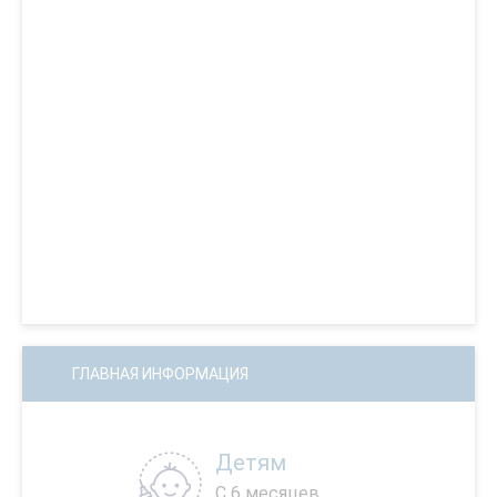
ГЛАВНАЯ ИНФОРМАЦИЯ
Детям
С 6 месяцев