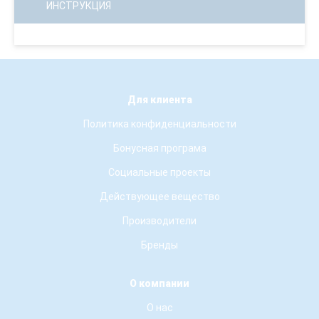
ИНСТРУКЦИЯ
Для клиента
Политика конфиденциальности
Бонусная програма
Социальные проекты
Действующее вещество
Производители
Бренды
О компании
О нас