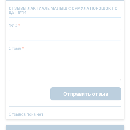
ОТЗЫВЫ ЛАКТИАЛЕ МАЛЫШ ФОРМУЛА ПОРОШОК ПО
0,5Г №14
ФИО
*
Отзыв
*
Отправить отзыв
Отзывов пока нет