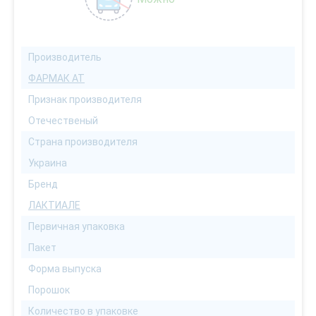
Производитель
ФАРМАК АТ
Признак производителя
Отечественый
Страна производителя
Украина
Бренд
ЛАКТИАЛЕ
Первичная упаковка
Пакет
Форма выпуска
Порошок
Количество в упаковке