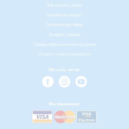
Как зделать заказ
Разобрать рецепт
Оплата и доставка
Возврат товара
Товары запрещенные к продаже
Отказ от ответственности
Ми у соц. сетях:
Мы принимаем: