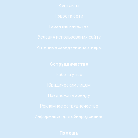
Контакты
Новости сети
Гарантия качества
Условия использования сайту
Аптечные заведения-партнеры
Сотрудничество
Работа у нас
Юридическим лицам
Предложить аренду
Рекламное сотруднечество
Информация для обнародования
Помощь