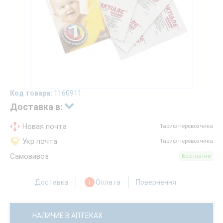
Код товара:
1160911
Доставка в:
Новая почта
Тариф перевозчика
Укр почта
Тариф перевозчика
Самовивоз
Бесплатно
Доставка
Оплата
Повернення
НАЛИЧИЕ В АПТЕКАХ