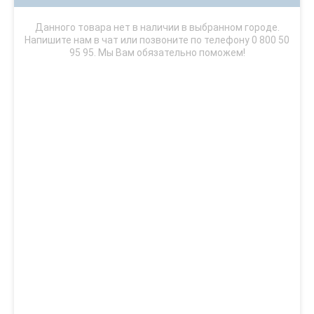
Данного товара нет в наличии в выбранном городе.
Напишите нам в чат или позвоните по телефону 0 800 50
95 95. Мы Вам обязательно поможем!