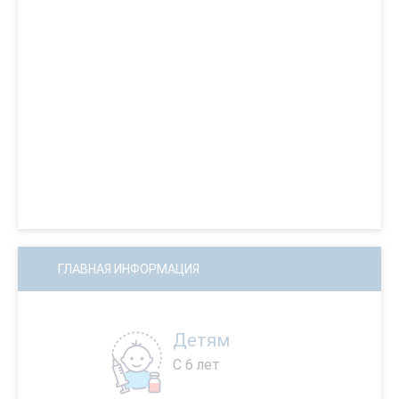
ГЛАВНАЯ ИНФОРМАЦИЯ
Детям
С 6 лет