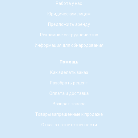
Работа у нас
Юридическим лицам
Предложить аренду
Рекламное сотруднечество
Информация для обнародования
Помощь
Как зделать заказ
Разобрать рецепт
Оплата и доставка
Возврат товара
Товары запрещенные к продаже
Отказ от ответственности