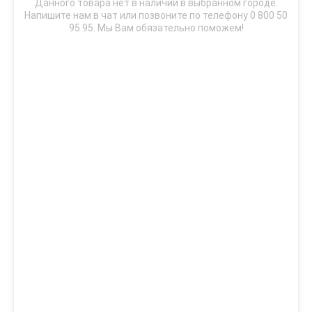
Данного товара нет в наличии в выбранном городе.
Напишите нам в чат или позвоните по телефону 0 800 50
95 95. Мы Вам обязательно поможем!