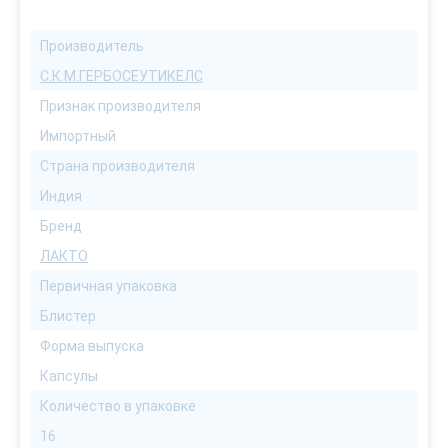
Производитель
С.К.М.ГЕРБОСЕУТИКЕЛС
Признак производителя
Импортный
Страна производителя
Индия
Бренд
ЛАКТО
Первичная упаковка
Блистер
Форма выпуска
Капсулы
Количество в упаковке
16