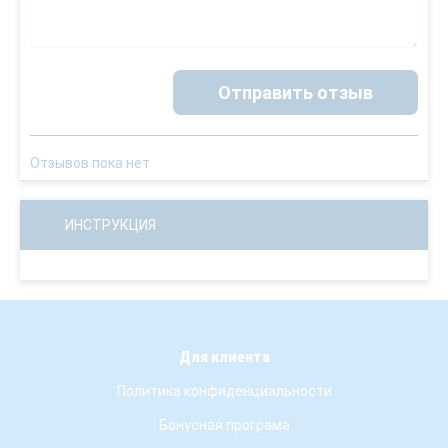
Отправить отзыв
Отзывов пока нет
ИНСТРУКЦИЯ
Для клиента
Политика конфиденциальности
Бонусная програма