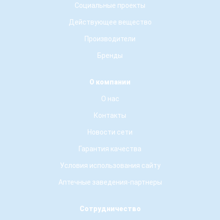
Социальные проекты
Действующее вещество
Производители
Бренды
О компании
О нас
Контакты
Новости сети
Гарантия качества
Условия использования сайту
Аптечные заведения-партнеры
Сотрудничество