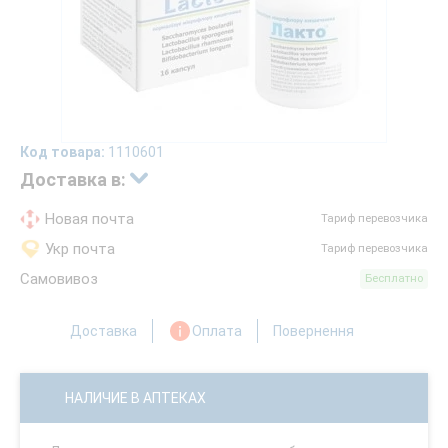
Код товара:
1110601
Доставка в:
Новая почта
Тариф перевозчика
Укр почта
Тариф перевозчика
Самовивоз
Бесплатно
Доставка
Оплата
Повернення
НАЛИЧИЕ В АПТЕКАХ