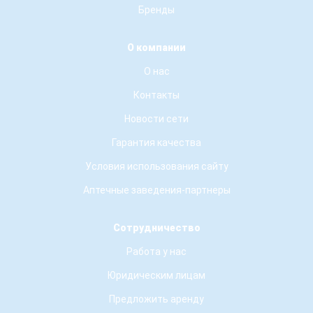
Бренды
О компании
О нас
Контакты
Новости сети
Гарантия качества
Условия использования сайту
Аптечные заведения-партнеры
Сотрудничество
Работа у нас
Юридическим лицам
Предложить аренду