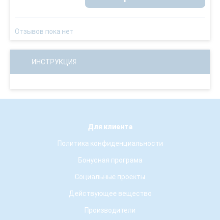
Отзывов пока нет
ИНСТРУКЦИЯ
Для клиента
Политика конфиденциальности
Бонусная програма
Социальные проекты
Действующее вещество
Производители