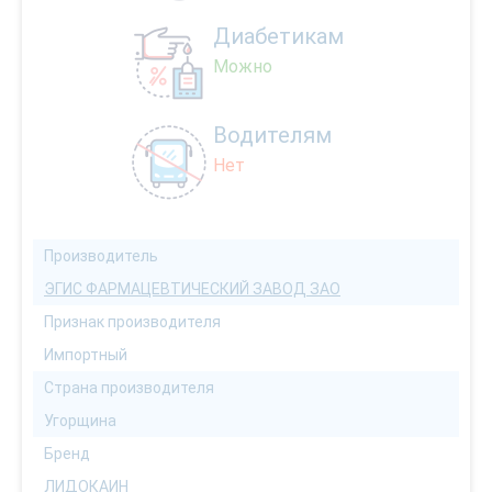
Диабетикам
Можно
Водителям
Нет
Производитель
ЭГИС ФАРМАЦЕВТИЧЕСКИЙ ЗАВОД ЗАО
Признак производителя
Импортный
Страна производителя
Угорщина
Бренд
ЛИДОКАИН