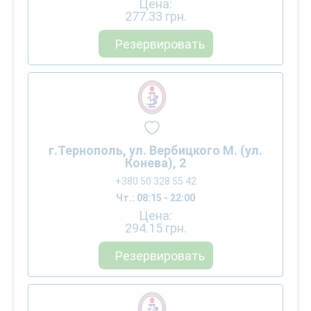
Цена:
277.33
грн.
Резервировать
г.Тернополь, ул. Вербицкого М. (ул.
Конева), 2
+380 50 328 55 42
Чт.: 08:15 - 22:00
Цена:
294.15
грн.
Резервировать