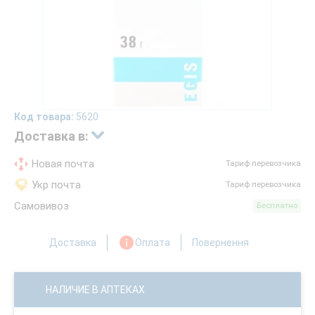
Код товара:
5620
Доставка в:
Новая почта
Тариф перевозчика
Укр почта
Тариф перевозчика
Самовивоз
Бесплатно
Доставка
Оплата
Повернення
НАЛИЧИЕ В АПТЕКАХ