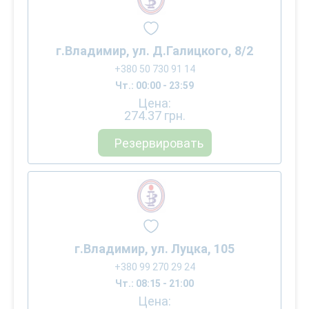
г.Владимир, ул. Д.Галицкого, 8/2
+380 50 730 91 14
Чт.: 00:00 - 23:59
Цена:
274.37
грн.
Резервировать
г.Владимир, ул. Луцка, 105
+380 99 270 29 24
Чт.: 08:15 - 21:00
Цена: