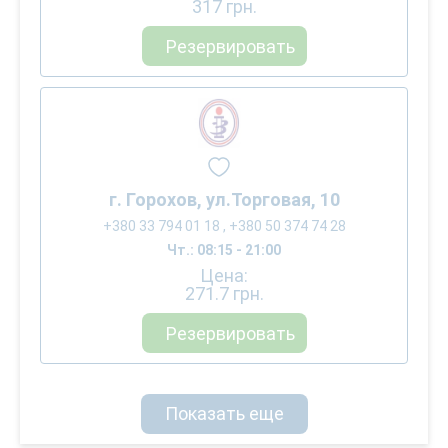
317
грн.
Резервировать
г. Горохов, ул.Торговая, 10
+380 33 794 01 18 , +380 50 374 74 28
Чт.: 08:15 - 21:00
Цена:
271.7
грн.
Резервировать
Показать еще