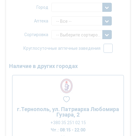
Город
Аптека
-- Все --
Сортировка
-- Выберите сортировку --
Круглосуточные аптечные заведения
Наличие в других городах
г.Тернополь, ул. Патриарха Любомира
Гузара, 2
+380 35 251 02 15
Чт.: 08:15 - 22:00