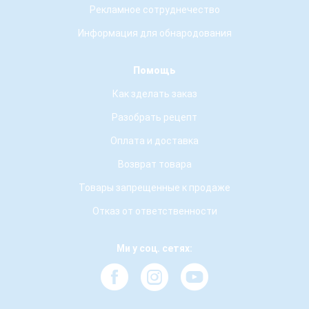
Рекламное сотруднечество
Информация для обнародования
Помощь
Как зделать заказ
Разобрать рецепт
Оплата и доставка
Возврат товара
Товары запрещенные к продаже
Отказ от ответственности
Ми у соц. сетях: