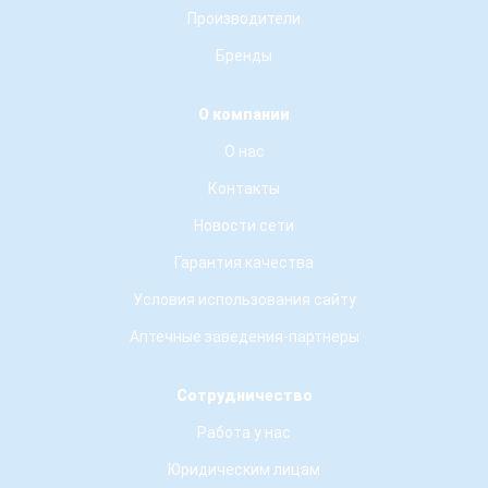
Производители
Бренды
О компании
О нас
Контакты
Новости сети
Гарантия качества
Условия использования сайту
Аптечные заведения-партнеры
Сотрудничество
Работа у нас
Юридическим лицам