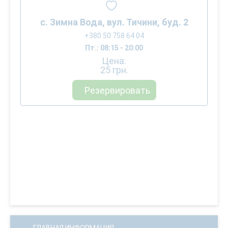
с. Зимна Вода, вул. Тичини, буд. 2
+380 50 758 64 04
Пт.: 08:15 - 20:00
Цена:
25
грн.
Резервировать