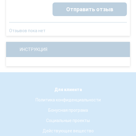
Отправить отзыв
Отзывов пока нет
ИНСТРУКЦИЯ
Для клиента
Политика конфиденциальности
Бонусная програма
Социальные проекты
Действующее вещество