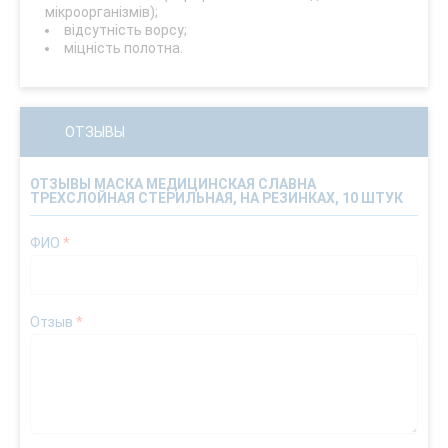
мікроорганізмів);
відсутність ворсу;
міцність полотна.
ОТЗЫВЫ
ОТЗЫВЫ МАСКА МЕДИЦИНСКАЯ СЛАВНА
ТРЕХСЛОЙНАЯ СТЕРИЛЬНАЯ, НА РЕЗИНКАХ, 10 ШТУК
ФИО
*
Отзыв
*