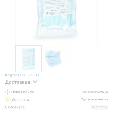
Код товара:
375511
Доставка в:
Новая почта
Тариф перевозчика
Укр почта
Тариф перевозчика
Самовивоз
Бесплатно