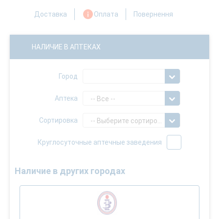
Доставка
Оплата
Повернення
НАЛИЧИЕ В АПТЕКАХ
Город
Аптека
-- Все --
Сортировка
-- Выберите сортировку --
Круглосуточные аптечные заведения
Наличие в других городах