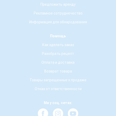
Предложить аренду
Рекламное сотруднечество
Информация для обнародования
Помощь
Как зделать заказ
Разобрать рецепт
Оплата и доставка
Возврат товара
Товары запрещенные к продаже
Отказ от ответственности
Ми у соц. сетях: