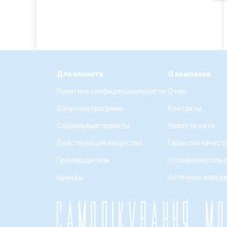
Для клиента
О компании
Политика конфиденциальности
О нас
Бонусная програма
Контакты
Социальные проекты
Новости сети
Действующее вещество
Гарантия качест
Производители
Условия использ
Бренды
Аптечные завед