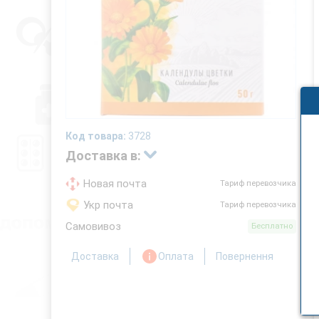
Код товара:
3728
Доставка в:
Новая почта
Тариф перевозчика
Укр почта
Тариф перевозчика
Самовивоз
Бесплатно
Доставка
Оплата
Повернення