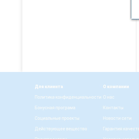
Для клиента
О компании
Политика конфиденциальности
О нас
Бонусная програма
Контакты
Социальные проекты
Новости сети
Действующее вещество
Гарантия качест