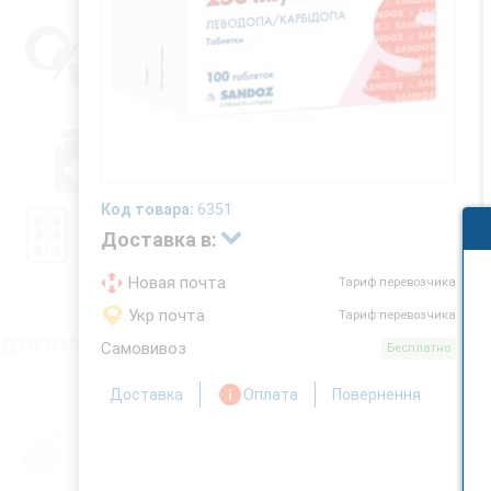
Код товара:
6351
Доставка в:
Новая почта
Тариф перевозчика
Укр почта
Тариф перевозчика
Самовивоз
Бесплатно
Доставка
Оплата
Повернення