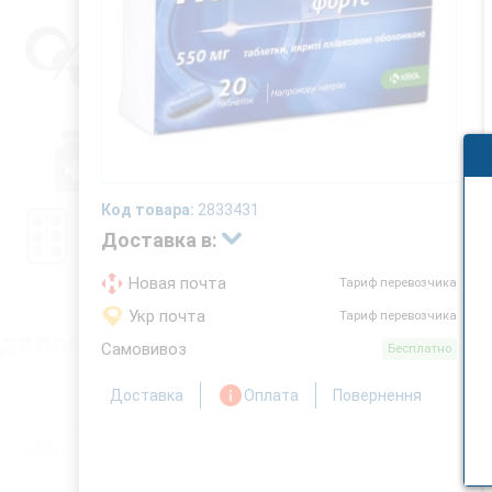
Код товара:
2833431
Доставка в:
Новая почта
Тариф перевозчика
Укр почта
Тариф перевозчика
Самовивоз
Бесплатно
Доставка
Оплата
Повернення