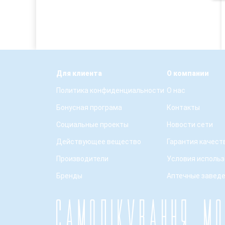
Для клиента
О компании
Политика конфиденциальности
О нас
Бонусная програма
Контакты
Социальные проекты
Новости сети
Действующее вещество
Гарантия качест
Производители
Условия использ
Бренды
Аптечные завед