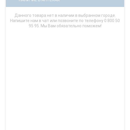
Данного товара нет в наличии в выбранном городе.
Напишите нам в чат или позвоните по телефону 0 800 50
95 95. Мы Вам обязательно поможем!