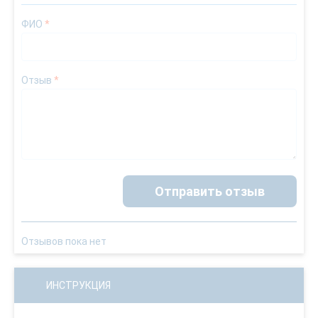
ФИО
*
Отзыв
*
Отправить отзыв
Отзывов пока нет
ИНСТРУКЦИЯ