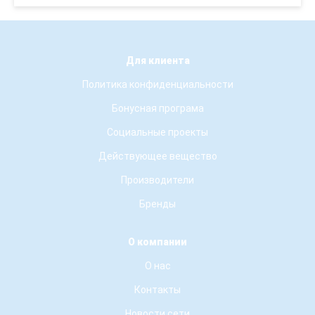
Для клиента
Политика конфиденциальности
Бонусная програма
Социальные проекты
Действующее вещество
Производители
Бренды
О компании
О нас
Контакты
Новости сети