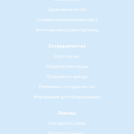
Гарантия качества
Условия использования сайту
Аптечные заведения-партнеры
Сотрудничество
Работа у нас
Юридическим лицам
Предложить аренду
Рекламное сотруднечество
Информация для обнародования
Помощь
Как зделать заказ
Разобрать рецепт