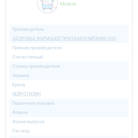
Можно
Производитель
ЗДОРОВЬЕ ФАРМАЦЕВТИЧЕСКАЯ КОМПАНИЯ ООО
Признак производителя
Отечественый
Страна производителя
Украина
Бренд
НЕЙРОТИЛИН
Первичная упаковка
Флакон
Форма выпуска
Раствор