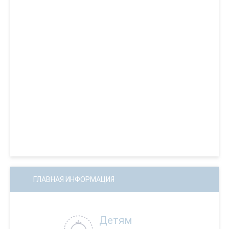
ГЛАВНАЯ ИНФОРМАЦИЯ
Детям