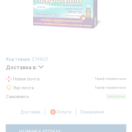
Код товара:
2743621
Доставка в:
Новая почта
Тариф перевозчика
Укр почта
Тариф перевозчика
Самовивоз
Бесплатно
Доставка
Оплата
Повернення
НАЛИЧИЕ В АПТЕКАХ