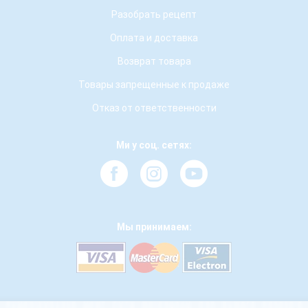
Разобрать рецепт
Оплата и доставка
Возврат товара
Товары запрещенные к продаже
Отказ от ответственности
Ми у соц. сетях:
Мы принимаем: