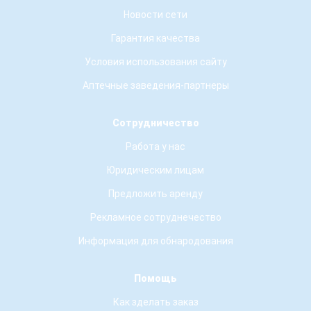
Новости сети
Гарантия качества
Условия использования сайту
Аптечные заведения-партнеры
Сотрудничество
Работа у нас
Юридическим лицам
Предложить аренду
Рекламное сотруднечество
Информация для обнародования
Помощь
Как зделать заказ