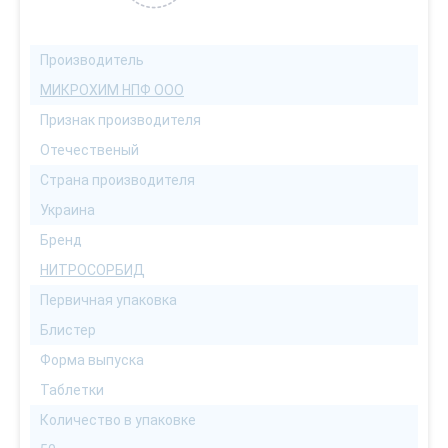
Производитель
МИКРОХИМ НПФ ООО
Признак производителя
Отечественый
Страна производителя
Украина
Бренд
НИТРОСОРБИД
Первичная упаковка
Блистер
Форма выпуска
Таблетки
Количество в упаковке