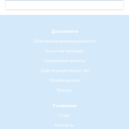
Для клиента
Политика конфиденциальности
Бонусная програма
Социальные проекты
Действующее вещество
Производители
Бренды
О компании
О нас
Контакты