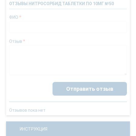
ОТЗЫВЫ НИТРОСОРБИД ТАБЛЕТКИ ПО 10МГ №50
ФИО
*
Отзыв
*
Отправить отзыв
Отзывов пока нет
ИНСТРУКЦИЯ