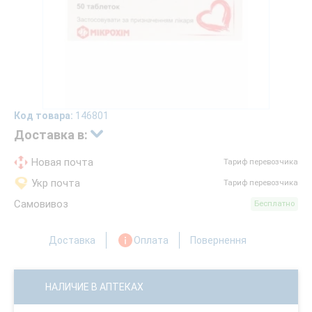
Код товара:
146801
Доставка в:
Новая почта
Тариф перевозчика
Укр почта
Тариф перевозчика
Самовивоз
Бесплатно
Доставка
Оплата
Повернення
НАЛИЧИЕ В АПТЕКАХ