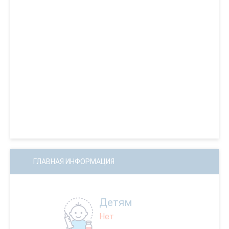
ГЛАВНАЯ ИНФОРМАЦИЯ
Детям
Нет