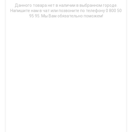
Данного товара нет в наличии в выбранном городе.
Напишите нам в чат или позвоните по телефону 0 800 50
95 95. Мы Вам обязательно поможем!