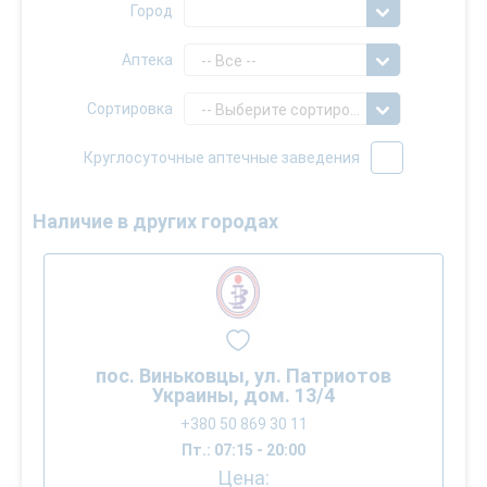
Город
Аптека
-- Все --
Сортировка
-- Выберите сортировку --
Круглосуточные аптечные заведения
Наличие в других городах
пос. Виньковцы, ул. Патриотов
Украины, дом. 13/4
+380 50 869 30 11
Пт.: 07:15 - 20:00
Цена: