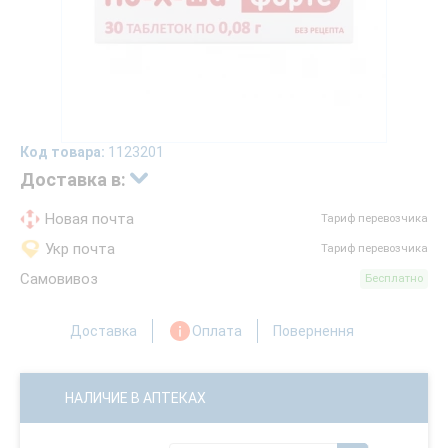
Код товара:
1123201
Доставка в:
Новая почта
Тариф перевозчика
Укр почта
Тариф перевозчика
Самовивоз
Бесплатно
Доставка
Оплата
Повернення
НАЛИЧИЕ В АПТЕКАХ