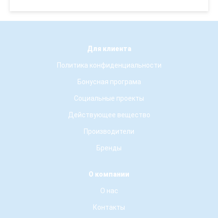
Для клиента
Политика конфиденциальности
Бонусная програма
Социальные проекты
Действующее вещество
Производители
Бренды
О компании
О нас
Контакты