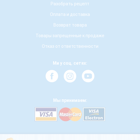
Разобрать рецепт
Оплата и доставка
Возврат товара
Товары запрещенные к продаже
Отказ от ответственности
Ми у соц. сетях:
Мы принимаем: