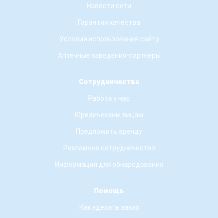
Новости сети
Гарантия качества
Условия использования сайту
Аптечные заведения-партнеры
Сотрудничество
Работа у нас
Юридическим лицам
Предложить аренду
Рекламное сотруднечество
Информация для обнародования
Помощь
Как зделать заказ