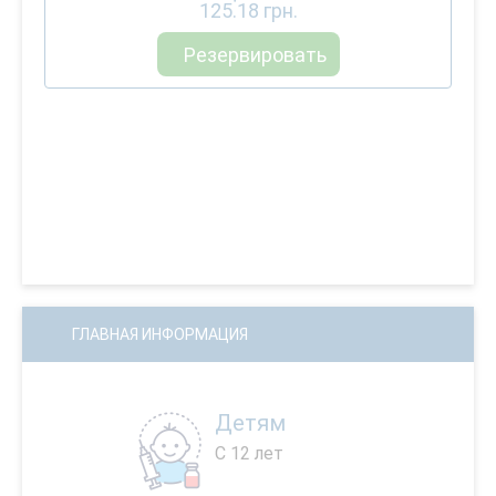
125.18
грн.
Резервировать
ГЛАВНАЯ ИНФОРМАЦИЯ
Детям
С 12 лет