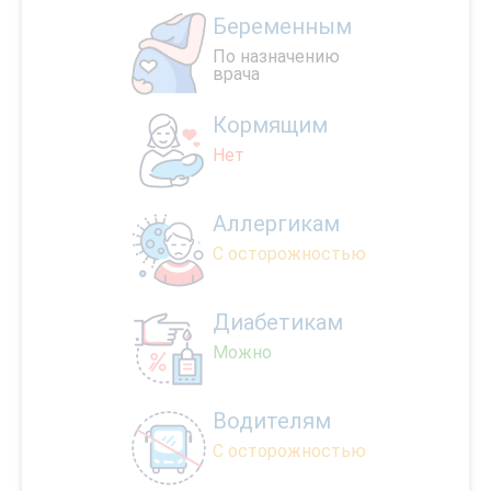
Беременным
По назначению
врача
Кормящим
Нет
Аллергикам
С осторожностью
Диабетикам
Можно
Водителям
С осторожностью