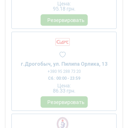
Цена:
95.18
грн.
Резервировать
г.Дрогобыч, ул. Пилипа Орлика, 13
+380 95 288 73 20
Сб.: 00:00 - 23:59
Цена:
86.33
грн.
Резервировать