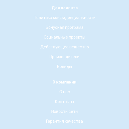
Для клиента
Политика конфиденциальности
Бонусная програма
Социальные проекты
Действующее вещество
Производители
Бренды
О компании
О нас
Контакты
Новости сети
Гарантия качества