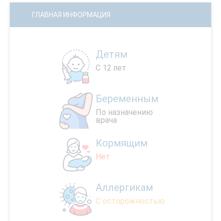
ГЛАВНАЯ ИНФОРМАЦИЯ
Детям
С 12 лет
Беременным
По назначению
врача
Кормящим
Нет
Аллергикам
С осторожностью