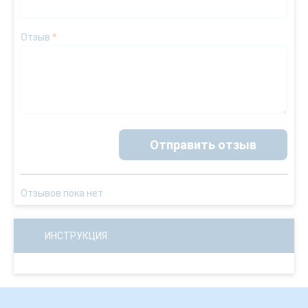
Отзыв
*
Отправить отзыв
Отзывов пока нет
ИНСТРУКЦИЯ