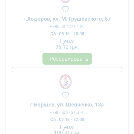
г.Ходоров, ул. М. Грушевского, 57
+380 50 424 01 29
Сб.: 08:15 - 20:00
Цена:
96.12
грн.
Резервировать
г.Борщев, ул. Шевченко, 13а
+380 50 313 65 70
Сб.: 07:15 - 22:00
Цена:
100.51
грн.