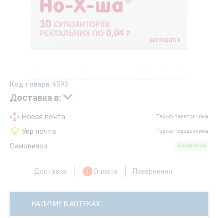
Код товара:
6598
Доставка в:
Новая почта
Тариф перевозчика
Укр почта
Тариф перевозчика
Самовивоз
Бесплатно
Доставка
Оплата
Повернення
НАЛИЧИЕ В АПТЕКАХ