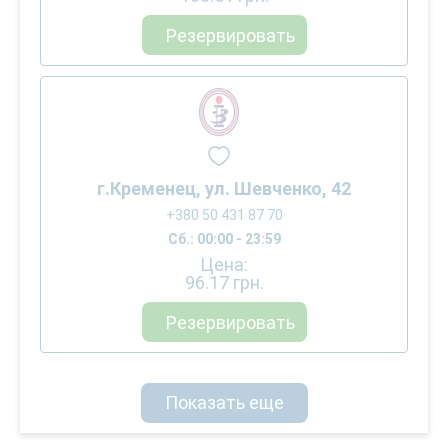
Резервировать
г.Кременец, ул. Шевченко, 42
+380 50 431 87 70
Сб.: 00:00 - 23:59
Цена:
96.17
грн.
Резервировать
Показать еще