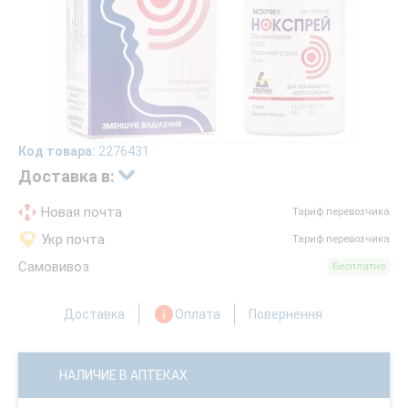
Код товара:
2276431
Доставка в:
Новая почта
Тариф перевозчика
Укр почта
Тариф перевозчика
Самовивоз
Бесплатно
Доставка
Оплата
Повернення
НАЛИЧИЕ В АПТЕКАХ