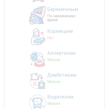
Беременным
По назначению
врача
Кормящим
Нет
Аллергикам
Можно
Диабетикам
Можно
Водителям
Можно