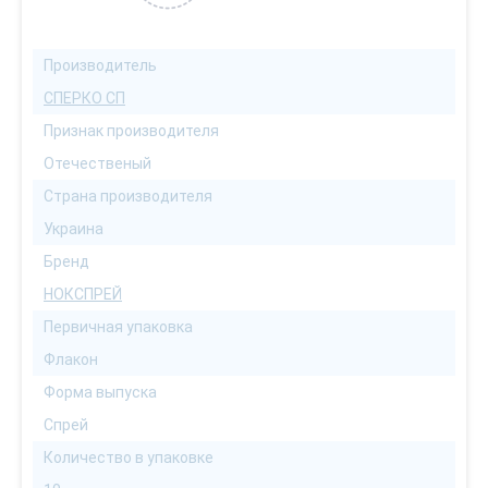
Производитель
СПЕРКО СП
Признак производителя
Отечественый
Страна производителя
Украина
Бренд
НОКСПРЕЙ
Первичная упаковка
Флакон
Форма выпуска
Спрей
Количество в упаковке