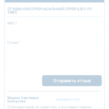
ОТЗЫВЫ НОКСПРЕЙ НАЗАЛЬНЫЙ СПРЕЙ 0,05% ПО
10МЛ
ФИО
*
Отзыв
*
Отправить отзыв
Марина Сергеевна
04 февраля 2022
Белоусова
Отличный спрей, не сушит нос, а это самое главное.