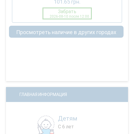
101.65
грн.
Забрать
2026-08-10 после 12:00
Просмотреть наличие в других городах
ГЛАВНАЯ ИНФОРМАЦИЯ
Детям
С 6 лет