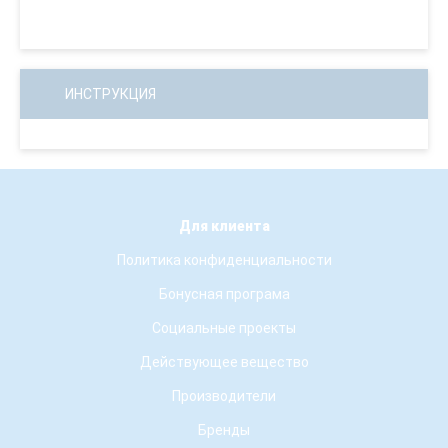
ИНСТРУКЦИЯ
Для клиента
Политика конфиденциальности
Бонусная програма
Социальные проекты
Действующее вещество
Производители
Бренды