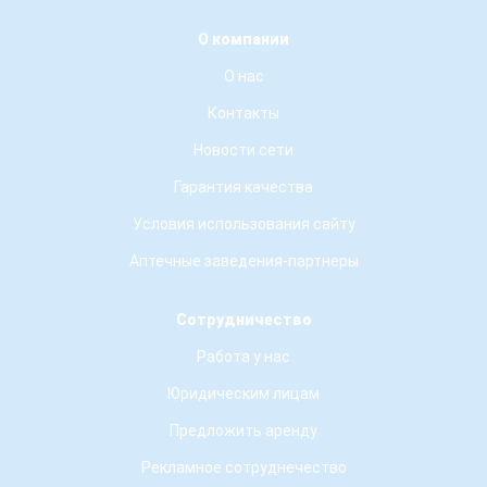
О компании
О нас
Контакты
Новости сети
Гарантия качества
Условия использования сайту
Аптечные заведения-партнеры
Сотрудничество
Работа у нас
Юридическим лицам
Предложить аренду
Рекламное сотруднечество