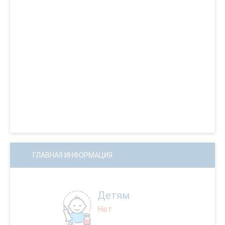
ГЛАВНАЯ ИНФОРМАЦИЯ
Детям
Нет