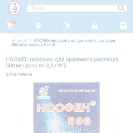
0
Аптека 3i
/
НООФЕН порошок для орального раствора
500 мг/доза по 2,5 г №5
НООФЕН порошок для орального раствора
500 мг/доза по 2,5 г №5
ОЛАЙНФАРМ АО