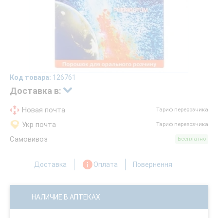
Код товара:
126761
Доставка в:
Новая почта
Тариф перевозчика
Укр почта
Тариф перевозчика
Самовивоз
Бесплатно
Доставка
Оплата
Повернення
НАЛИЧИЕ В АПТЕКАХ