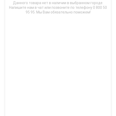
Данного товара нет в наличии в выбранном городе.
Напишите нам в чат или позвоните по телефону 0 800 50
95 95. Мы Вам обязательно поможем!