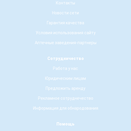
Контакты
Новости сети
Гарантия качества
Условия использования сайту
Аптечные заведения-партнеры
Сотрудничество
Работа у нас
Юридическим лицам
Предложить аренду
Рекламное сотруднечество
Информация для обнародования
Помощь