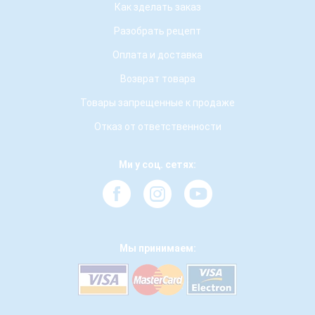
Как зделать заказ
Разобрать рецепт
Оплата и доставка
Возврат товара
Товары запрещенные к продаже
Отказ от ответственности
Ми у соц. сетях:
Мы принимаем: