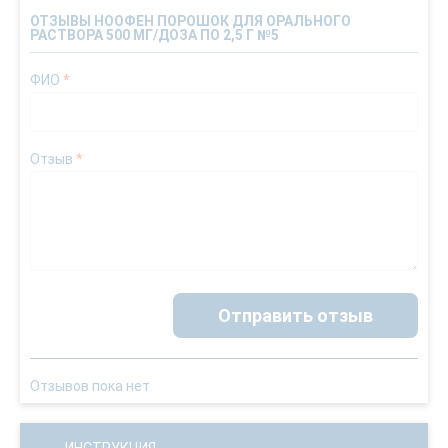
ОТЗЫВЫ НООФЕН ПОРОШОК ДЛЯ ОРАЛЬНОГО
РАСТВОРА 500 МГ/ДОЗА ПО 2,5 Г №5
ФИО
*
Отзыв
*
Отправить отзыв
Отзывов пока нет