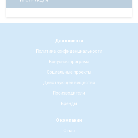
ИНСТРУКЦИЯ
Для клиента
Политика конфиденциальности
Бонусная програма
Социальные проекты
Действующее вещество
Производители
Бренды
О компании
О нас