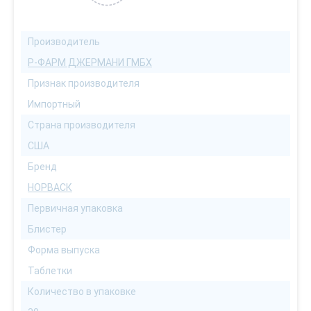
Производитель
Р-ФАРМ ДЖЕРМАНИ ГМБХ
Признак производителя
Импортный
Страна производителя
США
Бренд
НОРВАСК
Первичная упаковка
Блистер
Форма выпуска
Таблетки
Количество в упаковке