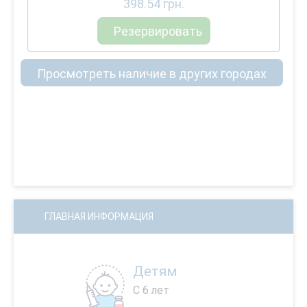
398.54
грн.
Резервировать
Просмотреть наличие в других городах
ГЛАВНАЯ ИНФОРМАЦИЯ
Детям
С 6 лет