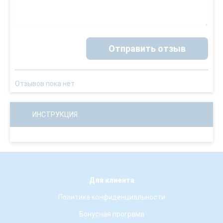
Отправить отзыв
Отзывов пока нет
ИНСТРУКЦИЯ
Для клиента
Политика конфиденциальности
Бонусная програма