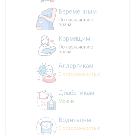
Беременным
По назначению
врача
Кормящим
По назначению
врача
Аллергикам
С осторожностью
Диабетикам
Можно
Водителям
С осторожностью