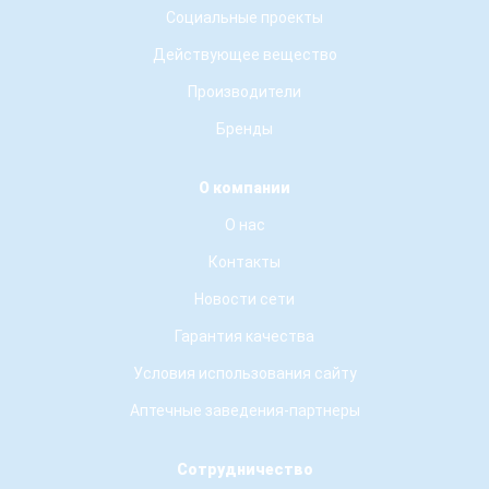
Социальные проекты
Действующее вещество
Производители
Бренды
О компании
О нас
Контакты
Новости сети
Гарантия качества
Условия использования сайту
Аптечные заведения-партнеры
Сотрудничество