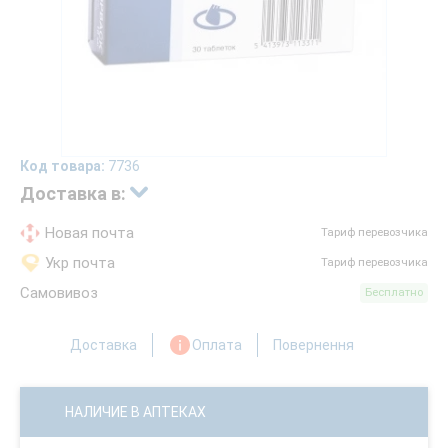
Код товара:
7736
Доставка в:
Новая почта
Тариф перевозчика
Укр почта
Тариф перевозчика
Самовивоз
Бесплатно
Доставка
Оплата
Повернення
НАЛИЧИЕ В АПТЕКАХ