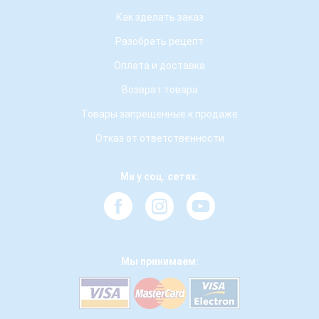
Как зделать заказ
Разобрать рецепт
Оплата и доставка
Возврат товара
Товары запрещенные к продаже
Отказ от ответственности
Ми у соц. сетях:
Мы принимаем: