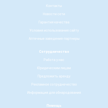
Контакты
Новости сети
Гарантия качества
Условия использования сайту
Аптечные заведения-партнеры
Сотрудничество
Работа у нас
Юридическим лицам
Предложить аренду
Рекламное сотруднечество
Информация для обнародования
Помощь