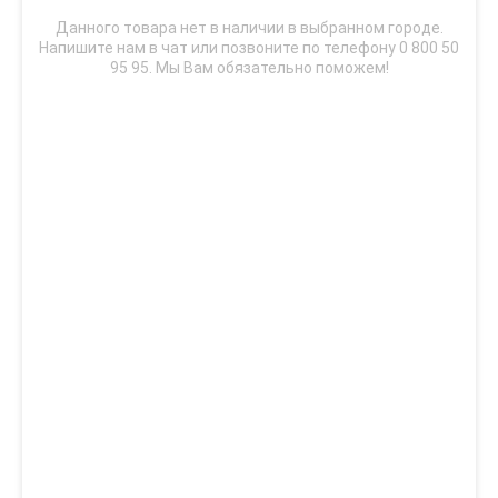
Данного товара нет в наличии в выбранном городе.
Напишите нам в чат или позвоните по телефону 0 800 50
95 95. Мы Вам обязательно поможем!