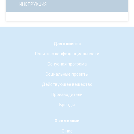
ИНСТРУКЦИЯ
Для клиента
Политика конфиденциальности
Бонусная програма
Социальные проекты
Действующее вещество
Производители
Бренды
О компании
О нас