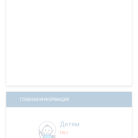
ГЛАВНАЯ ИНФОРМАЦИЯ
Детям
Нет