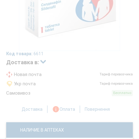
Код товара:
6611
Доставка в:
Новая почта
Тариф перевозчика
Укр почта
Тариф перевозчика
Самовивоз
Бесплатно
Доставка
Оплата
Повернення
НАЛИЧИЕ В АПТЕКАХ