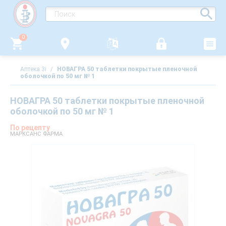
0
Аптека 3i
/
НОВАГРА 50 таблетки покрытые пленочной
оболочкой по 50 мг № 1
НОВАГРА 50 таблетки покрытые пленочной
оболочкой по 50 мг № 1
По рецепту
МАРКСАНС ФАРМА