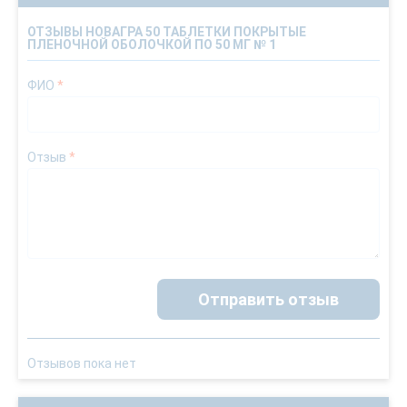
ОТЗЫВЫ НОВАГРА 50 ТАБЛЕТКИ ПОКРЫТЫЕ
ПЛЕНОЧНОЙ ОБОЛОЧКОЙ ПО 50 МГ № 1
ФИО
*
Отзыв
*
Отправить отзыв
Отзывов пока нет