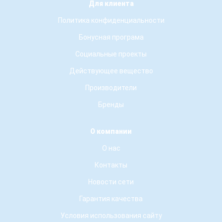
Для клиента
Политика конфиденциальности
Бонусная програма
Социальные проекты
Действующее вещество
Производители
Бренды
О компании
О нас
Контакты
Новости сети
Гарантия качества
Условия использования сайту