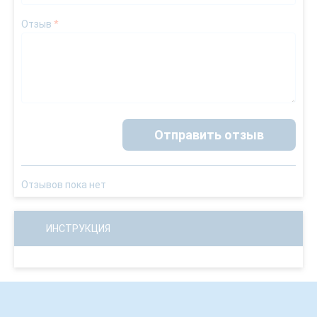
Отзыв
*
Отправить отзыв
Отзывов пока нет
ИНСТРУКЦИЯ