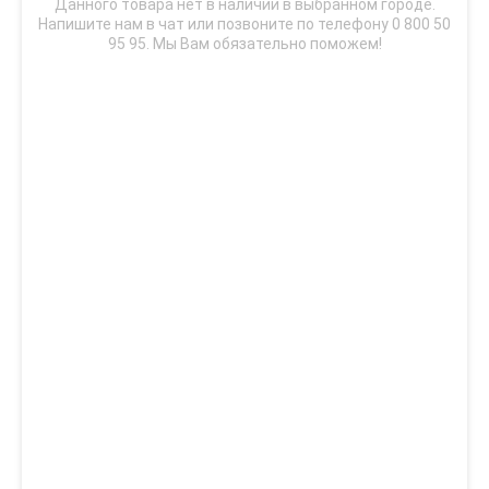
Данного товара нет в наличии в выбранном городе.
Напишите нам в чат или позвоните по телефону 0 800 50
95 95. Мы Вам обязательно поможем!