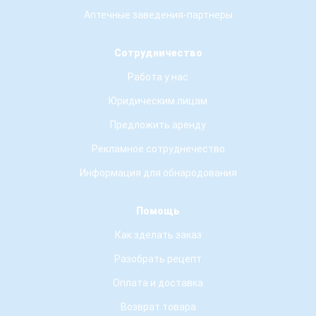
Аптечные заведения-партнеры
Сотрудничество
Работа у нас
Юридическим лицам
Предложить аренду
Рекламное сотруднечество
Информация для обнародования
Помощь
Как зделать заказ
Разобрать рецепт
Оплата и доставка
Возврат товара