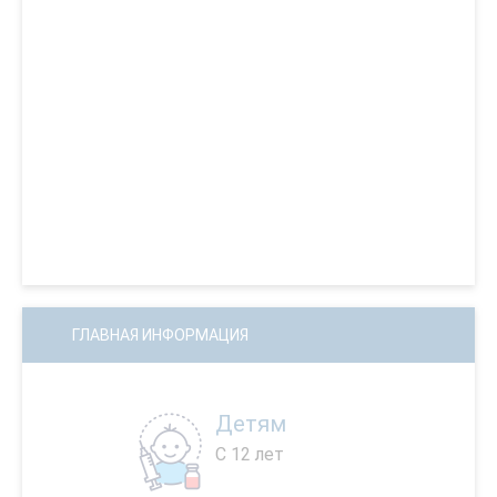
ГЛАВНАЯ ИНФОРМАЦИЯ
Детям
С 12 лет