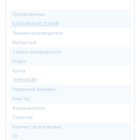
Производитель
ВАРДХМАН ХЕЛСКЕЙР
Признак производителя
Импортный
Страна производителя
Индия
Бренд
УРИНАКЕЙР
Первичная упаковка
Блистер
Форма выпуска
Таблетки
Количество в упаковке
30