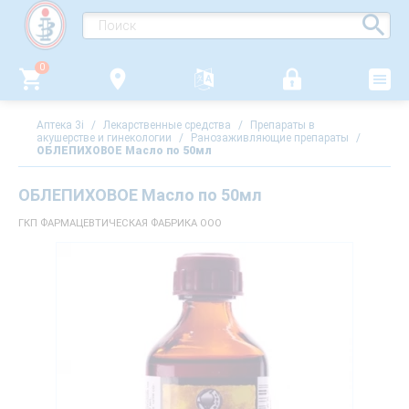
0
Аптека 3i
/
Лекарственные средства
/
Препараты в
акушерстве и гинекологии
/
Ранозаживляющие препараты
/
ОБЛЕПИХОВОЕ Масло по 50мл
ОБЛЕПИХОВОЕ Масло по 50мл
ГКП ФАРМАЦЕВТИЧЕСКАЯ ФАБРИКА ООО