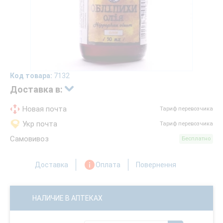
Код товара:
7132
Доставка в:
Новая почта
Тариф перевозчика
Укр почта
Тариф перевозчика
Самовивоз
Бесплатно
Доставка
Оплата
Повернення
НАЛИЧИЕ В АПТЕКАХ