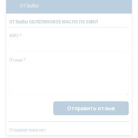
ОТЗЫВЫ
ОТЗЫВЫ ОБЛЕПИХОВОЕ МАСЛО ПО 50МЛ
ФИО
*
Отзыв
*
Отправить отзыв
Отзывов пока нет