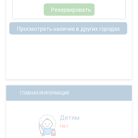
Резервировать
Просмотреть наличие в других городах
ГЛАВНАЯ ИНФОРМАЦИЯ
Детям
Нет