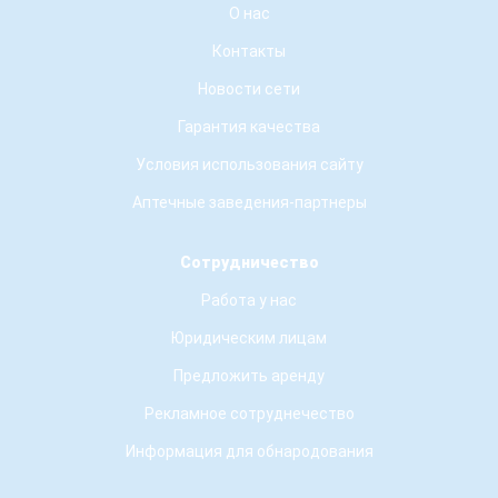
О нас
Контакты
Новости сети
Гарантия качества
Условия использования сайту
Аптечные заведения-партнеры
Сотрудничество
Работа у нас
Юридическим лицам
Предложить аренду
Рекламное сотруднечество
Информация для обнародования