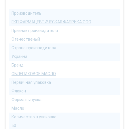
Производитель
ГКП ФАРМАЦЕВТИЧЕСКАЯ ФАБРИКА ООО
Признак производителя
Отечественый
Страна производителя
Украина
Бренд
ОБЛЕПИХОВОЕ МАСЛО
Первичная упаковка
Флакон
Форма выпуска
Масло
Количество в упаковке
50