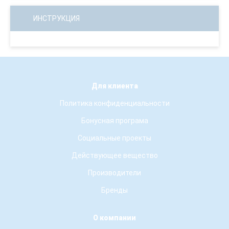
ИНСТРУКЦИЯ
Для клиента
Политика конфиденциальности
Бонусная програма
Социальные проекты
Действующее вещество
Производители
Бренды
О компании