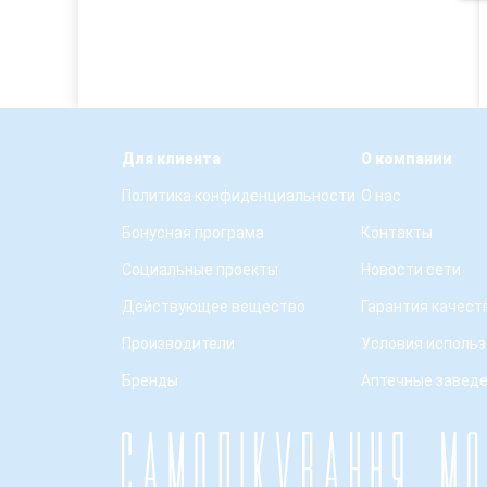
Для клиента
О компании
Политика конфиденциальности
О нас
Бонусная програма
Контакты
Социальные проекты
Новости сети
Действующее вещество
Гарантия качест
Производители
Условия использ
Бренды
Аптечные завед