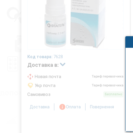
Код товара:
7628
Доставка в:
Новая почта
Тариф перевозчика
Укр почта
Тариф перевозчика
Самовивоз
Бесплатно
Доставка
Оплата
Повернення