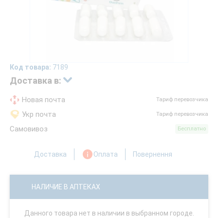
Код товара:
7189
Доставка в:
Новая почта
Тариф перевозчика
Укр почта
Тариф перевозчика
Самовивоз
Бесплатно
Доставка
Оплата
Повернення
НАЛИЧИЕ В АПТЕКАХ
Данного товара нет в наличии в выбранном городе.