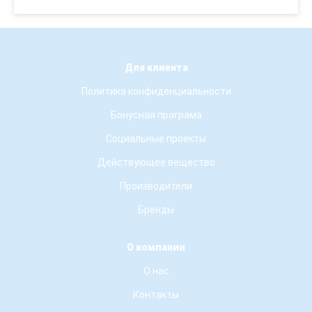
Для клиента
Политика конфиденциальности
Бонусная програма
Социальные проекты
Действующее вещество
Производители
Бренды
О компании
О нас
Контакты