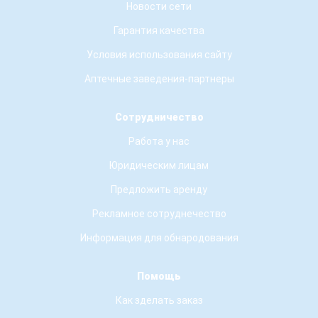
Новости сети
Гарантия качества
Условия использования сайту
Аптечные заведения-партнеры
Сотрудничество
Работа у нас
Юридическим лицам
Предложить аренду
Рекламное сотруднечество
Информация для обнародования
Помощь
Как зделать заказ