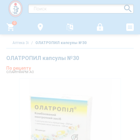
0
Аптека 3i
/
ОЛАТРОПИЛ капсулы №30
ОЛАТРОПИЛ капсулы №30
По рецепту
ОЛАЙНФАРМ АО