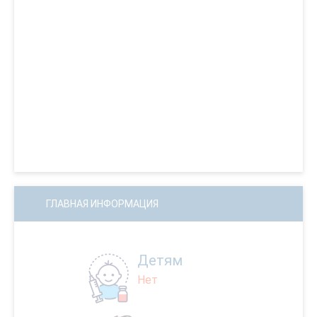
ГЛАВНАЯ ИНФОРМАЦИЯ
Детям
Нет