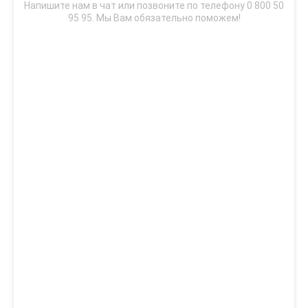
Напишите нам в чат или позвоните по телефону 0 800 50
95 95. Мы Вам обязательно поможем!