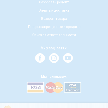
Разобрать рецепт
Оплата и доставка
Возврат товара
Товары запрещенные к продаже
Отказ от ответственности
Ми у соц. сетях:
Мы принимаем: