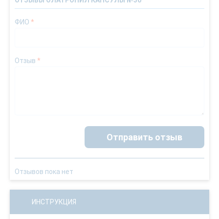
ОТЗЫВЫ ОЛАТРОПИЛ КАПСУЛЫ №30
ФИО
*
Отзыв
*
Отправить отзыв
Отзывов пока нет
ИНСТРУКЦИЯ