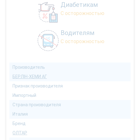
Диабетикам
С осторожностью
Водителям
С осторожностью
Производитель
БЕРЛІН-ХЕМИ АГ
Признак производителя
Импортный
Страна производителя
Италия
Бренд
ОЛТАР