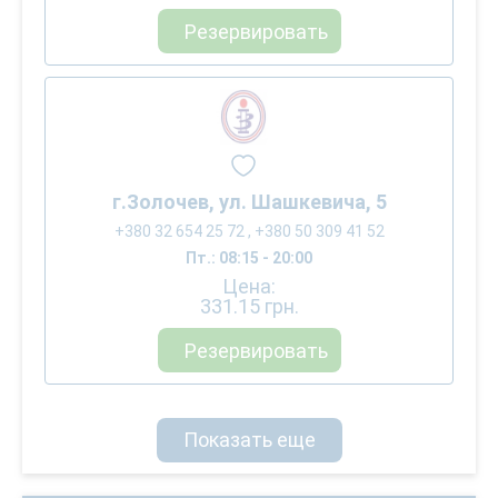
Резервировать
г.Золочев, ул. Шашкевича, 5
+380 32 654 25 72 , +380 50 309 41 52
Пт.: 08:15 - 20:00
Цена:
331.15
грн.
Резервировать
Показать еще