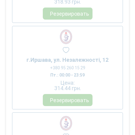
318.93
грн.
Резервировать
г.Иршава, ул. Незалежності, 12
+380 95 260 15 29
Пт.: 00:00 - 23:59
Цена:
314.44
грн.
Резервировать