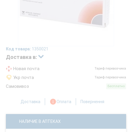
Код товара:
1350021
Доставка в:
Новая почта
Тариф перевозчика
Укр почта
Тариф перевозчика
Самовивоз
Бесплатно
Доставка
Оплата
Повернення
НАЛИЧИЕ В АПТЕКАХ