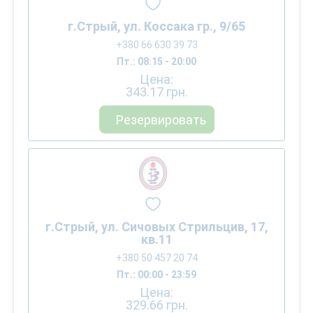
г.Стрый, ул. Коссака гр., 9/65
+380 66 630 39 73
Пт.: 08:15 - 20:00
Цена:
343.17
грн.
Резервировать
г.Стрый, ул. Сичовых Стрильцив, 17,
кв.11
+380 50 457 20 74
Пт.: 00:00 - 23:59
Цена:
329.66
грн.