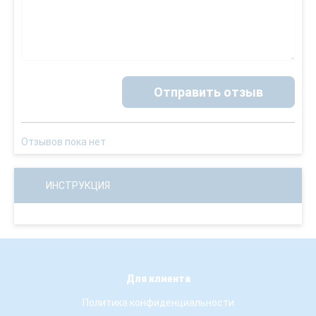
Отправить отзыв
Отзывов пока нет
ИНСТРУКЦИЯ
Для клиента
Политика конфиденциальности