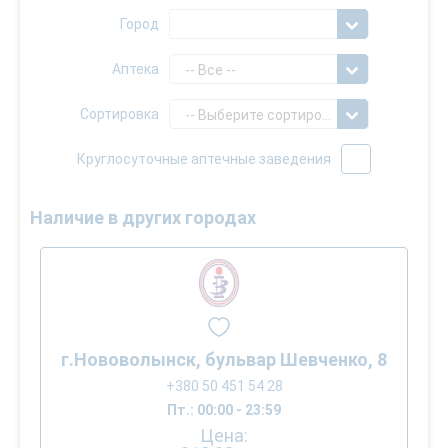
Город
Аптека
-- Все --
Сортировка
-- Выберите сортировку --
Круглосуточные аптечные заведения
Наличие в других городах
г.Нововолынск, бульвар Шевченко, 8
+380 50 451 54 28
Пт.: 00:00 - 23:59
Цена: