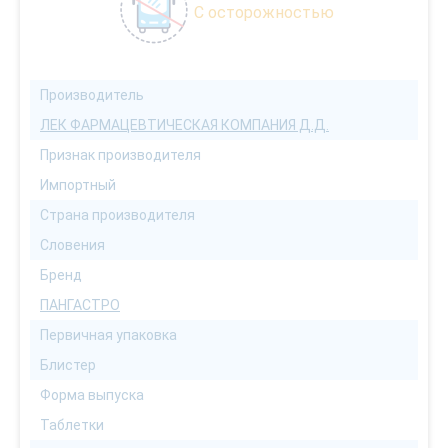
С осторожностью
Производитель
ЛЕК ФАРМАЦЕВТИЧЕСКАЯ КОМПАНИЯ Д.Д.
Признак производителя
Импортный
Страна производителя
Словения
Бренд
ПАНГАСТРО
Первичная упаковка
Блистер
Форма выпуска
Таблетки