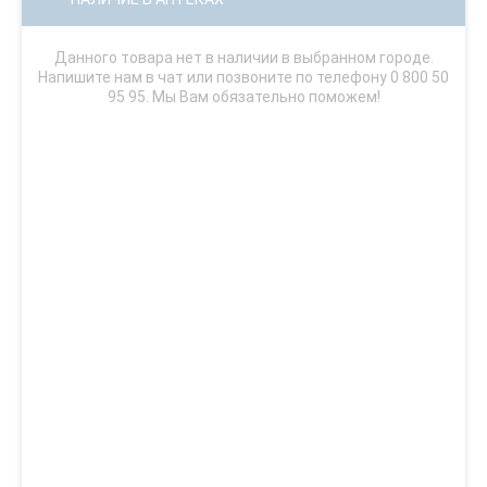
Данного товара нет в наличии в выбранном городе.
Напишите нам в чат или позвоните по телефону 0 800 50
95 95. Мы Вам обязательно поможем!