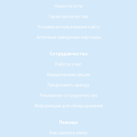
Новости сети
Гарантия качества
Условия использования сайту
Аптечные заведения-партнеры
Сотрудничество
Работа у нас
Юридическим лицам
Предложить аренду
Рекламное сотруднечество
Информация для обнародования
Помощь
Как зделать заказ