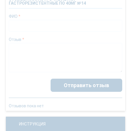
ГАСТРОРЕЗИСТЕНТНЫЕ ПО 40МГ №14
ФИО
*
Отзыв
*
Отправить отзыв
Отзывов пока нет
ИНСТРУКЦИЯ