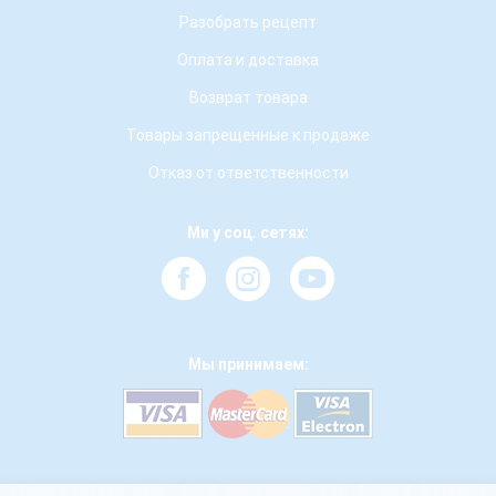
Разобрать рецепт
Оплата и доставка
Возврат товара
Товары запрещенные к продаже
Отказ от ответственности
Ми у соц. сетях:
Мы принимаем: