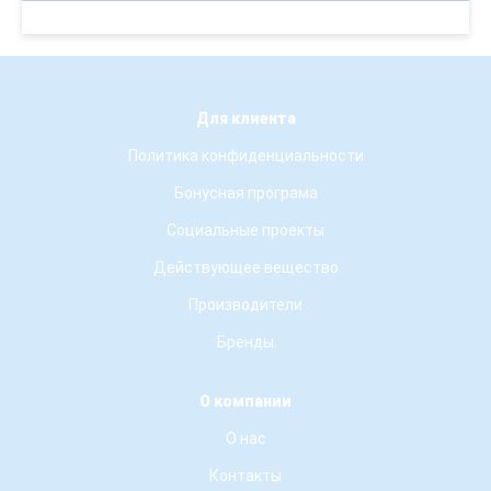
Для клиента
Политика конфиденциальности
Бонусная програма
Социальные проекты
Действующее вещество
Производители
Бренды
О компании
О нас
Контакты