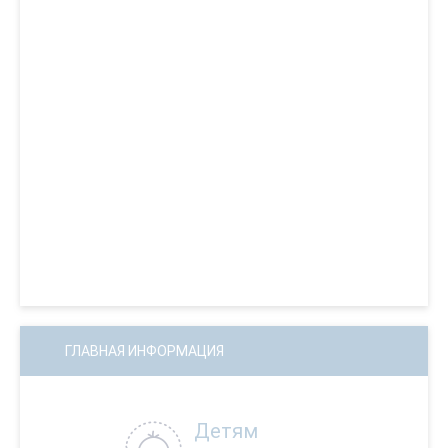
ГЛАВНАЯ ИНФОРМАЦИЯ
Детям