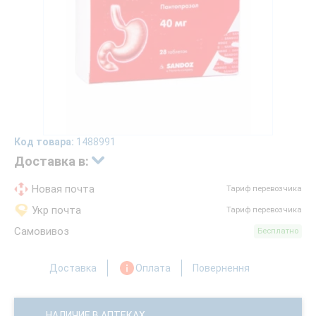
Код товара:
1488991
Доставка в:
Новая почта
Тариф перевозчика
Укр почта
Тариф перевозчика
Самовивоз
Бесплатно
Доставка
Оплата
Повернення
НАЛИЧИЕ В АПТЕКАХ