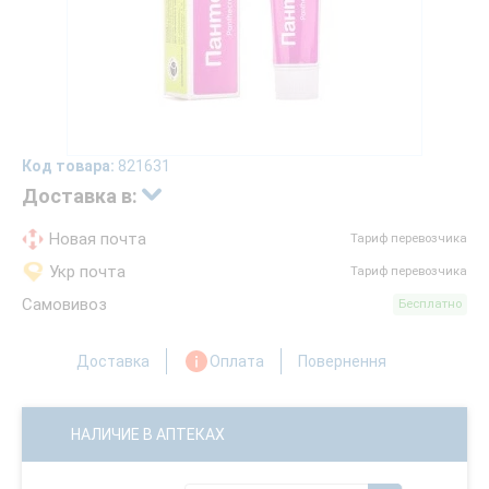
Код товара:
821631
Доставка в:
Новая почта
Тариф перевозчика
Укр почта
Тариф перевозчика
Самовивоз
Бесплатно
Доставка
Оплата
Повернення
НАЛИЧИЕ В АПТЕКАХ