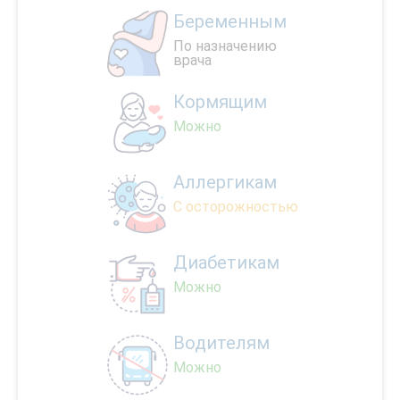
Беременным
По назначению
врача
Кормящим
Можно
Аллергикам
С осторожностью
Диабетикам
Можно
Водителям
Можно