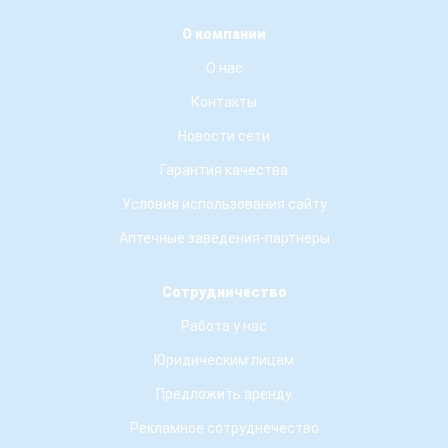
О компании
О нас
Контакты
Новости сети
Гарантия качества
Условия использования сайту
Аптечные заведения-партнеры
Сотрудничество
Работа у нас
Юридическим лицам
Предложить аренду
Рекламное сотруднечество