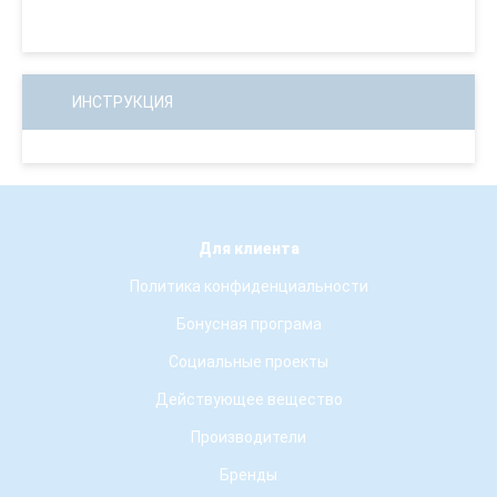
ИНСТРУКЦИЯ
Для клиента
Политика конфиденциальности
Бонусная програма
Социальные проекты
Действующее вещество
Производители
Бренды