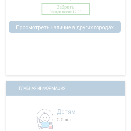
Забрать
Завтра после 12:00
Просмотреть наличие в других городах
ГЛАВНАЯ ИНФОРМАЦИЯ
Детям
С 0 лет