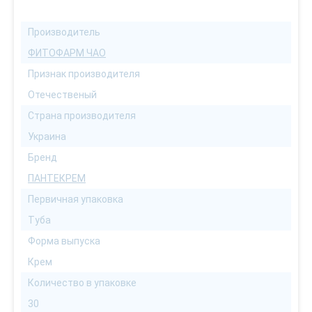
Производитель
ФИТОФАРМ ЧАО
Признак производителя
Отечественый
Страна производителя
Украина
Бренд
ПАНТЕКРЕМ
Первичная упаковка
Туба
Форма выпуска
Крем
Количество в упаковке
30