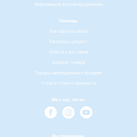
Информация для обнародования
Помощь
Как зделать заказ
Разобрать рецепт
Оплата и доставка
Возврат товара
Товары запрещенные к продаже
Отказ от ответственности
Ми у соц. сетях:
Мы принимаем: