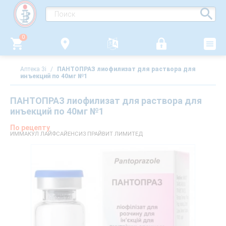
0
Аптека 3i
/
ПАНТОПРАЗ лиофилизат для раствора для
инъекций по 40мг №1
ПАНТОПРАЗ лиофилизат для раствора для
инъекций по 40мг №1
По рецепту
ИММАКУЛ ЛАЙФСАЙЕНСИЗ ПРАЙВИТ ЛИМИТЕД