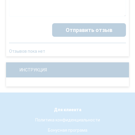
Отправить отзыв
Отзывов пока нет
ИНСТРУКЦИЯ
Для клиента
Политика конфиденциальности
Бонусная програма