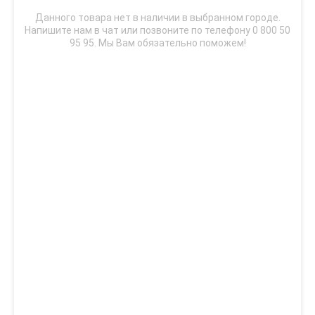
Данного товара нет в наличии в выбранном городе.
Напишите нам в чат или позвоните по телефону 0 800 50
95 95. Мы Вам обязательно поможем!