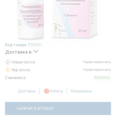
Код товара:
3760221
Доставка в:
Новая почта
Тариф перевозчика
Укр почта
Тариф перевозчика
Самовивоз
Бесплатно
Доставка
Оплата
Повернення
НАЛИЧИЕ В АПТЕКАХ