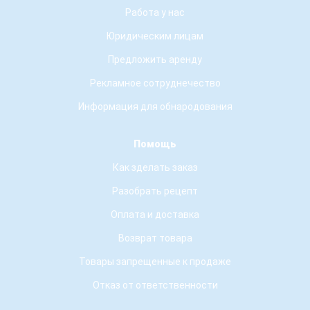
Работа у нас
Юридическим лицам
Предложить аренду
Рекламное сотруднечество
Информация для обнародования
Помощь
Как зделать заказ
Разобрать рецепт
Оплата и доставка
Возврат товара
Товары запрещенные к продаже
Отказ от ответственности