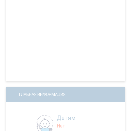
ГЛАВНАЯ ИНФОРМАЦИЯ
Детям
Нет