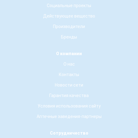
Социальные проекты
Действующее вещество
Производители
Бренды
О компании
О нас
Контакты
Новости сети
Гарантия качества
Условия использования сайту
Аптечные заведения-партнеры
Сотрудничество