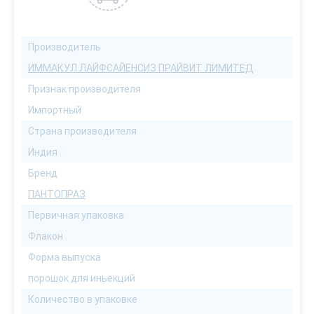
Производитель
ИММАКУЛ ЛАЙФСАЙЕНСИЗ ПРАЙВИТ ЛИМИТЕД
Признак производителя
Импортный
Страна производителя
Индия
Бренд
ПАНТОПРАЗ
Первичная упаковка
Флакон
Форма выпуска
порошок для иньекций
Количество в упаковке